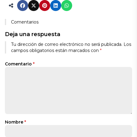
Comentarios
Deja una respuesta
Tu dirección de correo electrónico no será publicada.
Los
campos obligatorios están marcados con
*
Comentario
*
Nombre
*