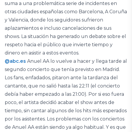
suma a una problemática serie de incidentes en
otras ciudades españolas como Barcelona, A Coruña
y Valencia, donde los seguidores sufrieron
aplazamientos e incluso cancelaciones de sus
shows. La situación ha generado un debate sobre el
respeto hacia el público que invierte tiempo y
dinero en asistir a estos eventos.
@abc.es
Anuel AA lo vuelve a hacer y llega tarde al
segundo concierto que tenía previsto en Madrid.
Los fans, enfadados, pitaron ante la tardanza del
cantante, que no salió hasta las 22:11 (el concierto
debía haber empezado a las 21:00). Por si eso fuera
poco, el artista decidió acabar el show antes de
tiempo, sin cantar algunos de los hits más esperados
por los asistentes. Los problemas con los conciertos
de Anuel AA están siendo ya algo habitual. Y es que