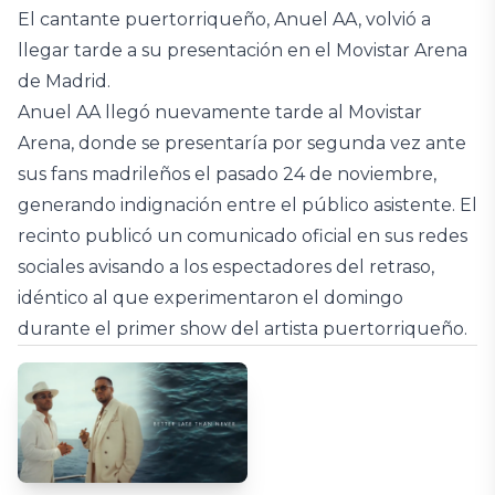
El cantante puertorriqueño, Anuel AA, volvió a
llegar tarde a su presentación en el Movistar Arena
de Madrid.
Anuel AA llegó nuevamente tarde al Movistar
Arena, donde se presentaría por segunda vez ante
sus fans madrileños el pasado 24 de noviembre,
generando indignación entre el público asistente. El
recinto publicó un comunicado oficial en sus redes
sociales avisando a los espectadores del retraso,
idéntico al que experimentaron el domingo
durante el primer show del artista puertorriqueño.