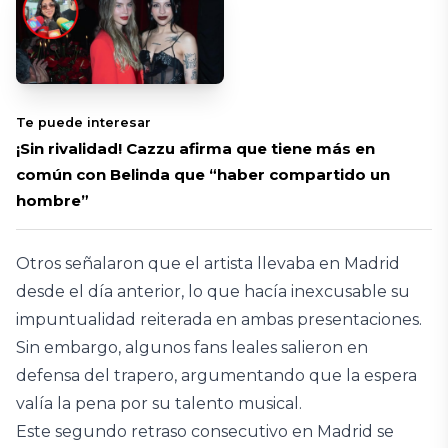
Te puede interesar
¡Sin rivalidad! Cazzu afirma que tiene más en
común con Belinda que “haber compartido un
hombre”
Otros señalaron que el artista llevaba en Madrid
desde el día anterior, lo que hacía inexcusable su
impuntualidad reiterada en ambas presentaciones.
Sin embargo, algunos fans leales salieron en
defensa del trapero, argumentando que la espera
valía la pena por su talento musical.
Este segundo retraso consecutivo en Madrid se