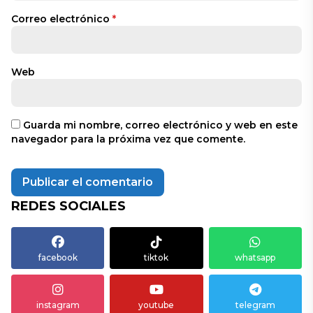
Correo electrónico
*
Web
Guarda mi nombre, correo electrónico y web en este
navegador para la próxima vez que comente.
REDES SOCIALES
facebook
tiktok
whatsapp
instagram
youtube
telegram