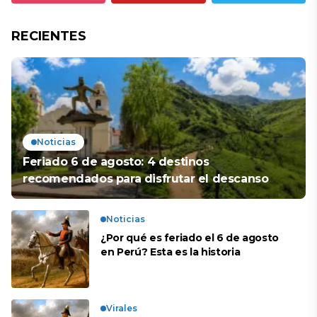
RECIENTES
Noticias
Feriado 6 de agosto: 4 destinos
recomendados para disfrutar el descanso
Noticias
¿Por qué es feriado el 6 de agosto
en Perú? Esta es la historia
Virales