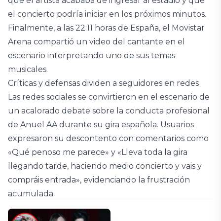
que el artista acababa de ingresar al estadio y que
el concierto podría iniciar en los próximos minutos.
Finalmente, a las 22:11 horas de España, el Movistar
Arena compartió un video del cantante en el
escenario interpretando uno de sus temas
musicales.
Críticas y defensas dividen a seguidores en redes
Las redes sociales se convirtieron en el escenario de
un acalorado debate sobre la conducta profesional
de Anuel AA durante su gira española. Usuarios
expresaron su descontento con comentarios como
«Qué penoso me parece» y «Lleva toda la gira
llegando tarde, haciendo medio concierto y vais y
compráis entrada», evidenciando la frustración
acumulada.