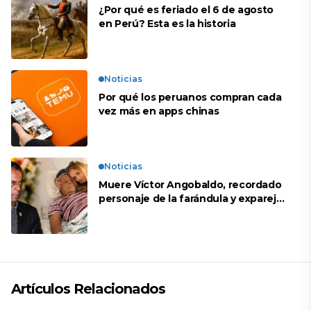
¿Por qué es feriado el 6 de agosto
en Perú? Esta es la historia
Noticias
Por qué los peruanos compran cada
vez más en apps chinas
Noticias
Muere Víctor Angobaldo, recordado
personaje de la farándula y expareja
de Shirley Cherres
Artículos Relacionados