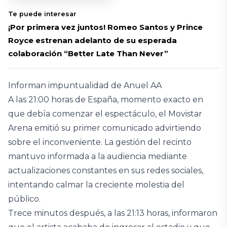
Te puede interesar
¡Por primera vez juntos! Romeo Santos y Prince
Royce estrenan adelanto de su esperada
colaboración “Better Late Than Never”
Informan impuntualidad de Anuel AA
A las 21:00 horas de España, momento exacto en
que debía comenzar el espectáculo, el Movistar
Arena emitió su primer comunicado advirtiendo
sobre el inconveniente. La gestión del recinto
mantuvo informada a la audiencia mediante
actualizaciones constantes en sus redes sociales,
intentando calmar la creciente molestia del
público.
Trece minutos después, a las 21:13 horas, informaron