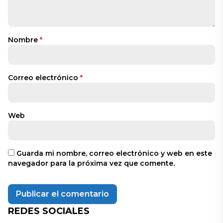
Nombre
*
Correo electrónico
*
Web
Guarda mi nombre, correo electrónico y web en este
navegador para la próxima vez que comente.
REDES SOCIALES