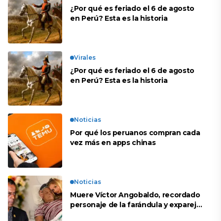
¿Por qué es feriado el 6 de agosto
en Perú? Esta es la historia
Virales
¿Por qué es feriado el 6 de agosto
en Perú? Esta es la historia
Noticias
Por qué los peruanos compran cada
vez más en apps chinas
Noticias
Muere Víctor Angobaldo, recordado
personaje de la farándula y expareja
de Shirley Cherres