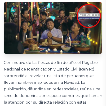
Con motivo de las fiestas de fin de año, el Registro
Nacional de Identificación y Estado Civil (Reniec)
sorprendió al revelar una lista de peruanos que
llevan nombres inspirados en la Navidad. La
publicación, difundida en redes sociales, reúne una
serie de denominaciones poco comunes que llaman
la atención por su directa relación con estas