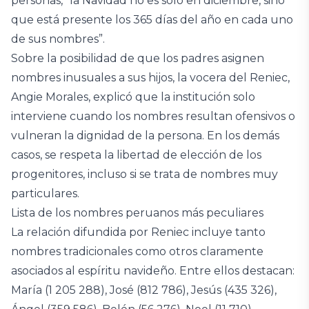
personas, “la Navidad no es solo en diciembre, sino
que está presente los 365 días del año en cada uno
de sus nombres”.
Sobre la posibilidad de que los padres asignen
nombres inusuales a sus hijos, la vocera del Reniec,
Angie Morales, explicó que la institución solo
interviene cuando los nombres resultan ofensivos o
vulneran la dignidad de la persona. En los demás
casos, se respeta la libertad de elección de los
progenitores, incluso si se trata de nombres muy
particulares.
Lista de los nombres peruanos más peculiares
La relación difundida por Reniec incluye tanto
nombres tradicionales como otros claramente
asociados al espíritu navideño. Entre ellos destacan:
María (1 205 288), José (812 786), Jesús (435 326),