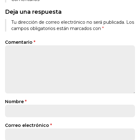
Deja una respuesta
Tu dirección de correo electrónico no será publicada.
Los
campos obligatorios están marcados con
*
Comentario
*
Nombre
*
Correo electrónico
*