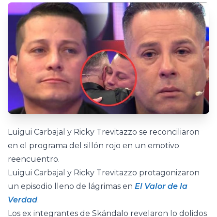
Luigui Carbajal y Ricky Trevitazzo se reconciliaron
en el programa del sillón rojo en un emotivo
reencuentro.
Luigui Carbajal y Ricky Trevitazzo protagonizaron
un episodio lleno de lágrimas en
El Valor de la
Verdad
.
Los ex integrantes de Skándalo revelaron lo dolidos