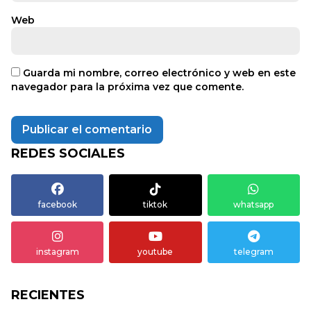
Web
Guarda mi nombre, correo electrónico y web en este
navegador para la próxima vez que comente.
REDES SOCIALES
facebook
tiktok
whatsapp
instagram
youtube
telegram
RECIENTES