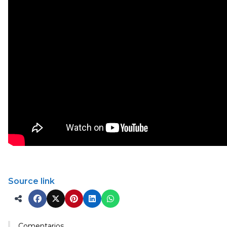
Source link
Comentarios