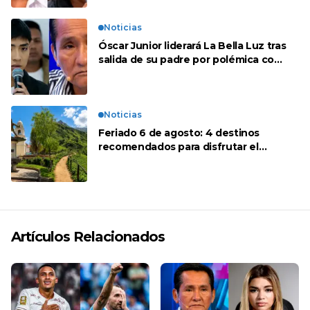
Noticias
Óscar Junior liderará La Bella Luz tras
salida de su padre por polémica con
Naldy Saldaña
Noticias
Feriado 6 de agosto: 4 destinos
recomendados para disfrutar el
descanso
Artículos Relacionados