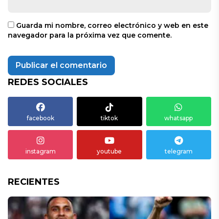
Guarda mi nombre, correo electrónico y web en este
navegador para la próxima vez que comente.
REDES SOCIALES
facebook
tiktok
whatsapp
instagram
youtube
telegram
RECIENTES