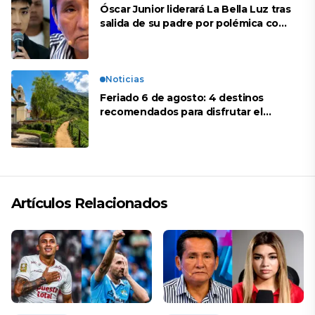
Óscar Junior liderará La Bella Luz tras
salida de su padre por polémica con
Naldy Saldaña
Noticias
Feriado 6 de agosto: 4 destinos
recomendados para disfrutar el
descanso
Artículos Relacionados