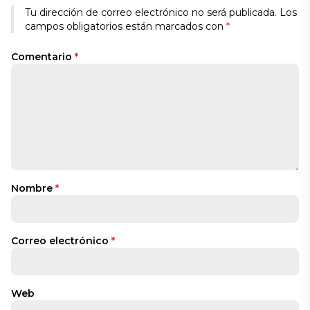
Tu dirección de correo electrónico no será publicada.
Los
campos obligatorios están marcados con
*
Comentario
*
Nombre
*
Correo electrónico
*
Web