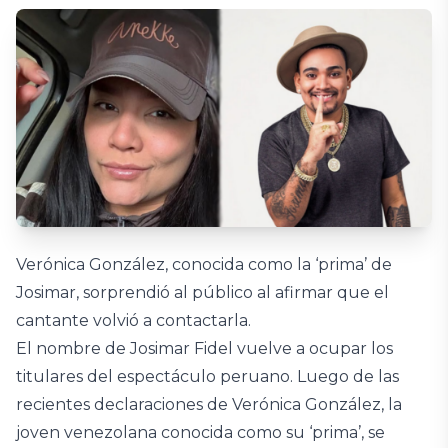
Verónica González, conocida como la ‘prima’ de
Josimar, sorprendió al público al afirmar que el
cantante volvió a contactarla.
El nombre de Josimar Fidel vuelve a ocupar los
titulares del espectáculo peruano. Luego de las
recientes declaraciones de Verónica González, la
joven venezolana conocida como su ‘prima’, se