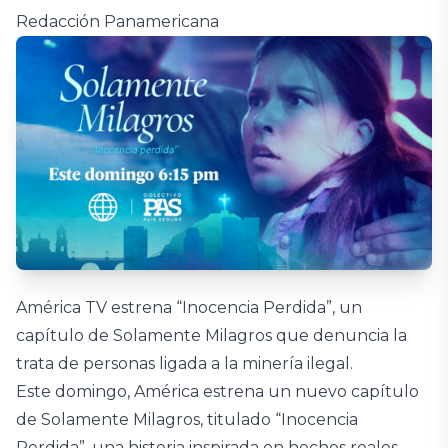
Redacción Panamericana
América TV estrena “Inocencia Perdida”, un
capítulo de Solamente Milagros que denuncia la
trata de personas ligada a la minería ilegal.
Este domingo, América estrena un nuevo capítulo
de Solamente Milagros, titulado “Inocencia
Perdida”, una historia inspirada en hechos reales