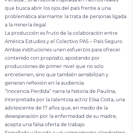
que busca abrir los ojos del país frente a una
problemática alarmante: la trata de personas ligada
a la minería ilegal.
La producción es fruto de la colaboración entre
América Estudios y el Colectivo PAS – País Seguro.
Ambas instituciones unen esfuerzos para ofrecer
contenido con propósito, apostando por
producciones de primer nivel que no solo
entretienen, sino que también sensibilizan y
generan reflexión en la audiencia.
“Inocencia Perdida” narra la historia de Paulina,
interpretada por la talentosa actriz Elisa Costa, una
adolescente de 17 años que, en medio de la
desesperación por la enfermedad de su madre,
acepta una falsa oferta de trabajo.
Engañada y llevada a un campamento clandestino