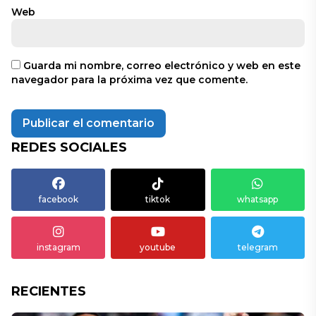
Web
Guarda mi nombre, correo electrónico y web en este
navegador para la próxima vez que comente.
REDES SOCIALES
facebook
tiktok
whatsapp
instagram
youtube
telegram
RECIENTES