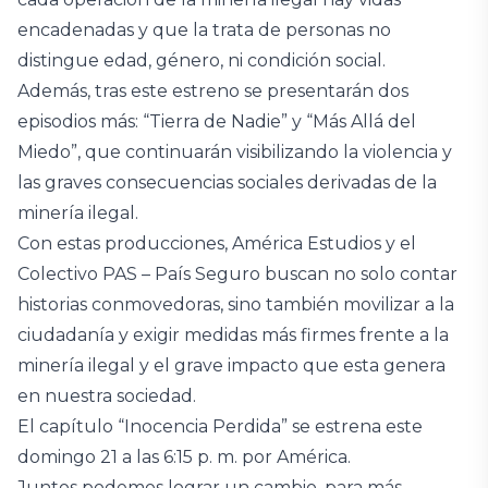
encadenadas y que la trata de personas no
distingue edad, género, ni condición social.
Además, tras este estreno se presentarán dos
episodios más: “Tierra de Nadie” y “Más Allá del
Miedo”, que continuarán visibilizando la violencia y
las graves consecuencias sociales derivadas de la
minería ilegal.
Con estas producciones, América Estudios y el
Colectivo PAS – País Seguro buscan no solo contar
historias conmovedoras, sino también movilizar a la
ciudadanía y exigir medidas más firmes frente a la
minería ilegal y el grave impacto que esta genera
en nuestra sociedad.
El capítulo “Inocencia Perdida” se estrena este
domingo 21 a las 6:15 p. m. por América.
Juntos podemos lograr un cambio, para más