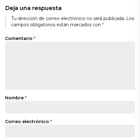
Deja una respuesta
Tu dirección de correo electrónico no será publicada.
Los
campos obligatorios están marcados con
*
Comentario
*
Nombre
*
Correo electrónico
*