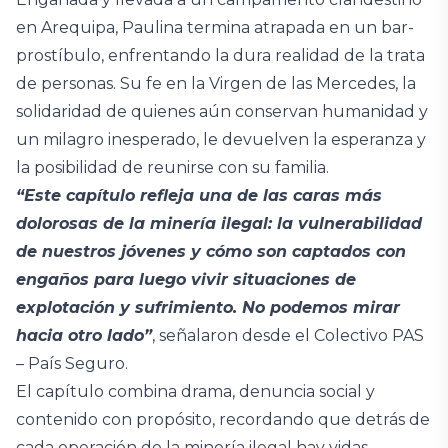
en Arequipa, Paulina termina atrapada en un bar-
prostíbulo, enfrentando la dura realidad de la trata
de personas. Su fe en la Virgen de las Mercedes, la
solidaridad de quienes aún conservan humanidad y
un milagro inesperado, le devuelven la esperanza y
la posibilidad de reunirse con su familia.
“Este capítulo refleja una de las caras más
dolorosas de la minería ilegal: la vulnerabilidad
de nuestros jóvenes y cómo son captados con
engaños para luego vivir situaciones de
explotación y sufrimiento. No podemos mirar
hacia otro lado”
, señalaron desde el Colectivo PAS
– País Seguro.
El capítulo combina drama, denuncia social y
contenido con propósito, recordando que detrás de
cada operación de la minería ilegal hay vidas