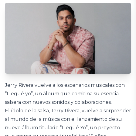
Jerry Rivera vuelve a los escenarios musicales con
“Llegué yo”, un álbum que combina su esencia
salsera con nuevos sonidos y colaboraciones.
El ídolo de la salsa, Jerry Rivera, vuelve a sorprender
al mundo de la música con el lanzamiento de su
nuevo álbum titulado “Llegué Yo”, un proyecto