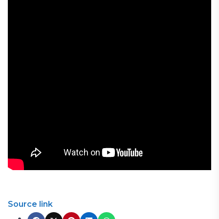
Source link