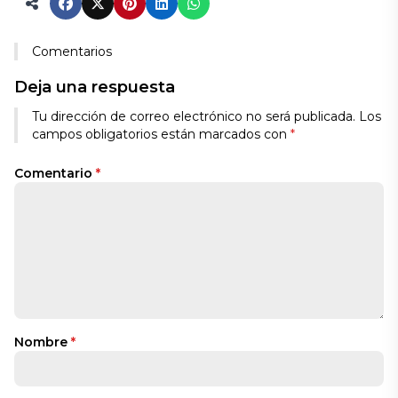
Comentarios
Deja una respuesta
Tu dirección de correo electrónico no será publicada.
Los
campos obligatorios están marcados con
*
Comentario
*
Nombre
*