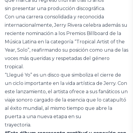
que marca su regreso triunfal tras 15 años
sin presentar una producción discográfica.
Con una carrera consolidada y reconocida
internacionalmente, Jerry Rivera celebra además su
reciente nominación a los Premios Billboard de la
Música Latina en la categoría “Tropical Artist of the
Year, Solo”, reafirmando su posición como una de las
voces más queridas y respetadas del género
tropical.
“Llegué Yo” es un disco que simboliza el cierre de
un ciclo importante en la vida artística de Jerry. Con
este lanzamiento, el artista ofrece a sus fanáticos un
viaje sonoro cargado de la esencia que lo catapultó
al éxito mundial, al mismo tiempo que abre la
puerta a una nueva etapa en su
trayectoria.