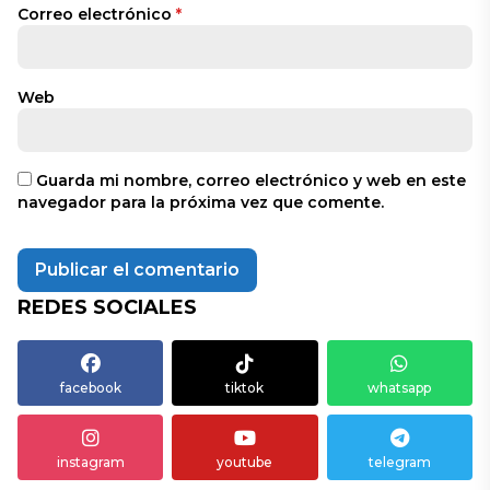
Correo electrónico
*
Web
Guarda mi nombre, correo electrónico y web en este
navegador para la próxima vez que comente.
REDES SOCIALES
facebook
tiktok
whatsapp
instagram
youtube
telegram