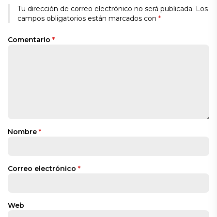
Tu dirección de correo electrónico no será publicada.
Los
campos obligatorios están marcados con
*
Comentario
*
Nombre
*
Correo electrónico
*
Web