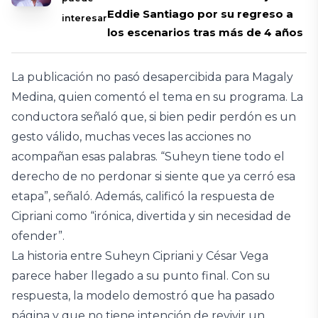
Eddie Santiago por su regreso a
interesar
los escenarios tras más de 4 años
La publicación no pasó desapercibida para Magaly
Medina, quien comentó el tema en su programa. La
conductora señaló que, si bien pedir perdón es un
gesto válido, muchas veces las acciones no
acompañan esas palabras. “Suheyn tiene todo el
derecho de no perdonar si siente que ya cerró esa
etapa”, señaló. Además, calificó la respuesta de
Cipriani como “irónica, divertida y sin necesidad de
ofender”.
La historia entre Suheyn Cipriani y César Vega
parece haber llegado a su punto final. Con su
respuesta, la modelo demostró que ha pasado
página y que no tiene intención de revivir un