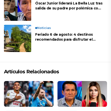
Óscar Junior liderará La Bella Luz tras
salida de su padre por polémica con
Naldy Saldaña
Noticias
Feriado 6 de agosto: 4 destinos
recomendados para disfrutar el
descanso
Artículos Relacionados