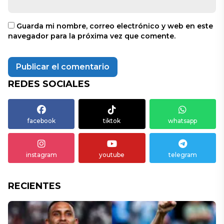
Guarda mi nombre, correo electrónico y web en este
navegador para la próxima vez que comente.
REDES SOCIALES
facebook
tiktok
whatsapp
instagram
youtube
telegram
RECIENTES