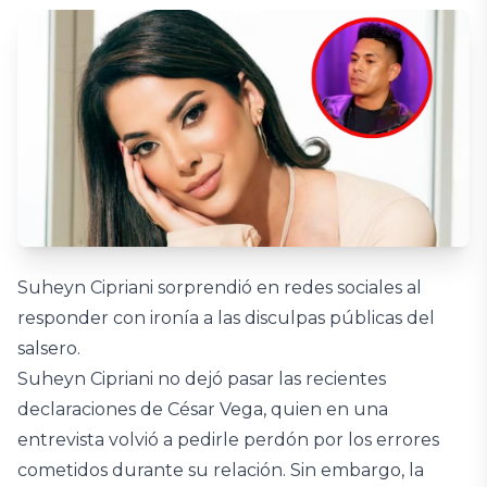
Suheyn Cipriani sorprendió en redes sociales al
responder con ironía a las disculpas públicas del
salsero.
Suheyn Cipriani no dejó pasar las recientes
declaraciones de César Vega, quien en una
entrevista volvió a pedirle perdón por los errores
cometidos durante su relación. Sin embargo, la