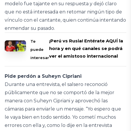
modelo fue tajante en su respuesta y dejó claro
que no está interesada en retomar ningún tipo de
vínculo con el cantante, quien continúa intentando
enmendar su pasado.
¡Perú vs Rusia! Entérate AQUÍ la
Te
hora y en qué canales se podrá
puede
ver el amistoso internacional
interesar
Pide perdón a Suheyn Cipriani
Durante una entrevista, el salsero reconoció
públicamente que no se comportó de la mejor
manera con Suheyn Cipriani y aprovechó las
cámaras para enviarle un mensaje. “Yo espero que
le vaya bien en todo sentido. Yo cometí muchos
errores con ella y, como lo dije en la entrevista