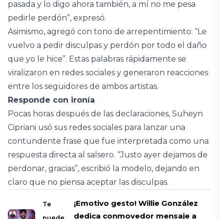
pasada y lo digo ahora también, a mí no me pesa
pedirle perdón”, expresó.
Asimismo, agregó con tono de arrepentimiento: “Le
vuelvo a pedir disculpas y perdón por todo el daño
que yo le hice”. Estas palabras rápidamente se
viralizaron en redes sociales y generaron reacciones
entre los seguidores de ambos artistas.
Responde con ironía
Pocas horas después de las declaraciones, Suheyn
Cipriani usó sus redes sociales para lanzar una
contundente frase que fue interpretada como una
respuesta directa al salsero. “Justo ayer dejamos de
perdonar, gracias”, escribió la modelo, dejando en
claro que no piensa aceptar las disculpas.
¡Emotivo gesto! Willie González
Te
dedica conmovedor mensaje a
puede