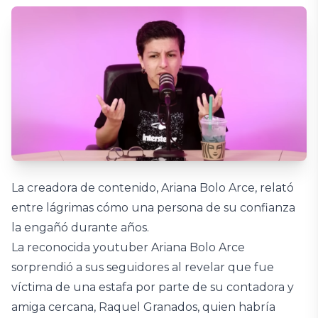
La creadora de contenido, Ariana Bolo Arce, relató
entre lágrimas cómo una persona de su confianza
la engañó durante años.
La reconocida youtuber Ariana Bolo Arce
sorprendió a sus seguidores al revelar que fue
víctima de una estafa por parte de su contadora y
amiga cercana, Raquel Granados, quien habría