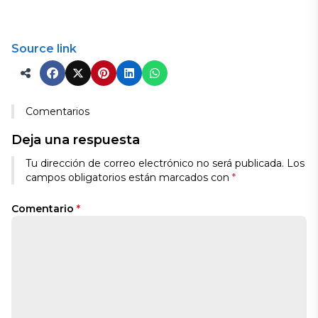
Source link
Comentarios
Deja una respuesta
Tu dirección de correo electrónico no será publicada.
Los
campos obligatorios están marcados con
*
Comentario
*