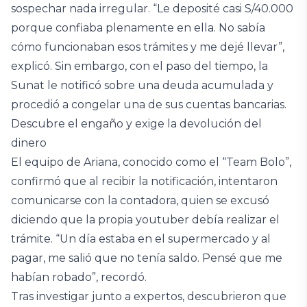
sospechar nada irregular. “Le deposité casi S/40.000
porque confiaba plenamente en ella. No sabía
cómo funcionaban esos trámites y me dejé llevar”,
explicó. Sin embargo, con el paso del tiempo, la
Sunat le notificó sobre una deuda acumulada y
procedió a congelar una de sus cuentas bancarias.
Descubre el engaño y exige la devolución del
dinero
El equipo de Ariana, conocido como el “Team Bolo”,
confirmó que al recibir la notificación, intentaron
comunicarse con la contadora, quien se excusó
diciendo que la propia youtuber debía realizar el
trámite. “Un día estaba en el supermercado y al
pagar, me salió que no tenía saldo. Pensé que me
habían robado”, recordó.
Tras investigar junto a expertos, descubrieron que