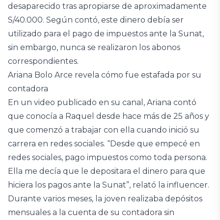
desaparecido tras apropiarse de aproximadamente
S/40.000. Según contó, este dinero debía ser
utilizado para el pago de impuestos ante la Sunat,
sin embargo, nunca se realizaron los abonos
correspondientes.
Ariana Bolo Arce revela cómo fue estafada por su
contadora
En un video publicado en su canal, Ariana contó
que conocía a Raquel desde hace más de 25 años y
que comenzó a trabajar con ella cuando inició su
carrera en redes sociales. “Desde que empecé en
redes sociales, pago impuestos como toda persona.
Ella me decía que le depositara el dinero para que
hiciera los pagos ante la Sunat”, relató la influencer.
Durante varios meses, la joven realizaba depósitos
mensuales a la cuenta de su contadora sin