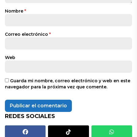
Nombre
*
Correo electrónico
*
Web
Guarda mi nombre, correo electrónico y web en este
navegador para la próxima vez que comente.
REDES SOCIALES