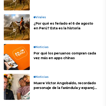
Virales
¿Por qué es feriado el 6 de agosto
en Perú? Esta es la historia
Noticias
Por qué los peruanos compran cada
vez más en apps chinas
Noticias
Muere Víctor Angobaldo, recordado
personaje de la farándula y expareja
de Shirley Cherres