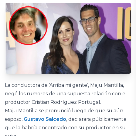
La conductora de ‘Arriba mi gente’, Maju Mantilla,
negó los rumores de una supuesta relación con el
productor Cristian Rodríguez Portugal.
Maju Mantilla se pronunció luego de que su aún
esposo,
Gustavo Salcedo
, declarara públicamente
que la habría encontrado con su productor en su