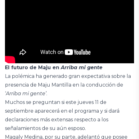
El futuro de Maju en
Arriba mi gente
La polémica ha generado gran expectativa sobre la
presencia de Maju Mantilla en la conducción de
‘
Arriba mi gente’
.
Muchos se preguntan si este jueves 11 de
septiembre aparecerá en el programa y si dará
declaraciones más extensas respecto a los
señalamientos de su aún esposo.
Magaly Medina, por su parte, adelantó que posee