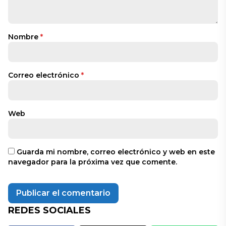
Nombre
*
Correo electrónico
*
Web
Guarda mi nombre, correo electrónico y web en este
navegador para la próxima vez que comente.
REDES SOCIALES