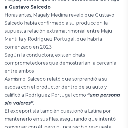
a Gustavo Salcedo
Horas antes, Magaly Medina reveló que Gustavo
Salcedo había confirmado a su producción la
supuesta relación extramatrimonial entre Maju
Mantilla y Rodríguez Portugal, que habría
comenzado en 2023.
Según la conductora, existen chats
comprometedores que demostrarían la cercanía
entre ambos.
Asimismo, Salcedo relató que sorprendió a su
esposa con el productor dentro de su auto y
calificó a Rodríguez Portugal como
“una persona
sin valores”
.
El exdeportista también cuestionó a Latina por
mantenerlo en sus filas, asegurando que intentó
conversar con él, pero nunca recibió respuesta.