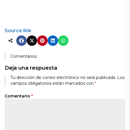
Source link
Comentarios
Deja una respuesta
Tu dirección de correo electrónico no será publicada.
Los
campos obligatorios están marcados con
*
Comentario
*