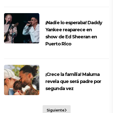
¡Nadie lo esperaba! Daddy
Yankee reaparece en
show de Ed Sheeran en
Puerto Rico
¡Crece la familia! Maluma
revela que será padre por
segunda vez
Siguiente