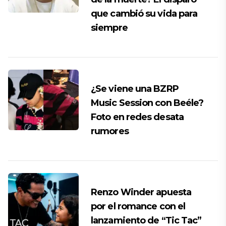
que cambió su vida para
siempre
¿Se viene una BZRP
Music Session con Beéle?
Foto en redes desata
rumores
Renzo Winder apuesta
por el romance con el
lanzamiento de “Tic Tac”