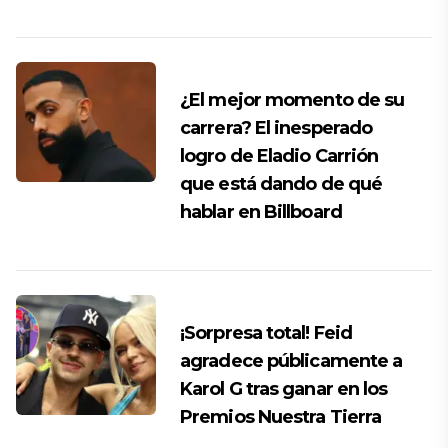
¿El mejor momento de su
carrera? El inesperado
logro de Eladio Carrión
que está dando de qué
hablar en Billboard
¡Sorpresa total! Feid
agradece públicamente a
Karol G tras ganar en los
Premios Nuestra Tierra