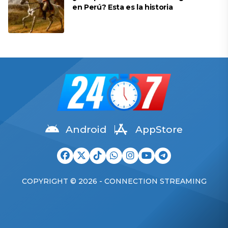
en Perú? Esta es la historia
Android
AppStore
COPYRIGHT © 2026 - CONNECTION STREAMING