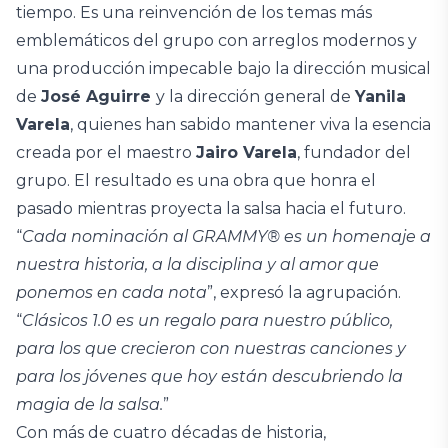
tiempo. Es una reinvención de los temas más
emblemáticos del grupo con arreglos modernos y
una producción impecable bajo la dirección musical
de
José Aguirre
y la dirección general de
Yanila
Varela
, quienes han sabido mantener viva la esencia
creada por el maestro
Jairo Varela
, fundador del
grupo. El resultado es una obra que honra el
pasado mientras proyecta la salsa hacia el futuro.
“
Cada nominación al GRAMMY® es un homenaje a
nuestra historia, a la disciplina y al amor que
ponemos en cada nota
”, expresó la agrupación.
“
Clásicos 1.0 es un regalo para nuestro público,
para los que crecieron con nuestras canciones y
para los jóvenes que hoy están descubriendo la
magia de la salsa.
”
Con más de cuatro décadas de historia,