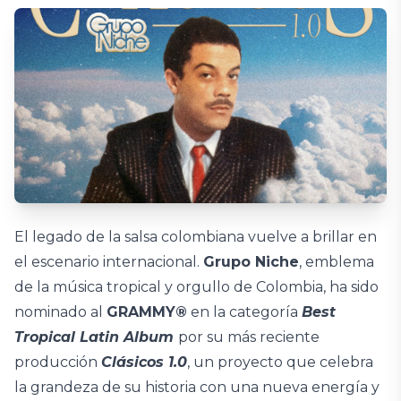
El legado de la salsa colombiana vuelve a brillar en
el escenario internacional.
Grupo Niche
, emblema
de la música tropical y orgullo de Colombia, ha sido
nominado al
GRAMMY®
en la categoría
Best
Tropical Latin Album
por su más reciente
producción
Clásicos 1.0
, un proyecto que celebra
la grandeza de su historia con una nueva energía y