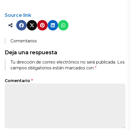
Source link
Comentarios
Deja una respuesta
Tu dirección de correo electrónico no será publicada.
Los
campos obligatorios están marcados con
*
Comentario
*