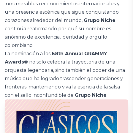
innumerables reconocimientos internacionales y
una presencia escénica que sigue conquistando
corazones alrededor del mundo,
Grupo Niche
continúa reafirmando por qué su nombre es
sinónimo de excelencia, identidad y orgullo
colombiano.
La nominación a los
68th Annual GRAMMY
Awards®
no solo celebra la trayectoria de una
orquesta legendaria, sino también el poder de una
música que ha logrado trascender generaciones y
fronteras, manteniendo viva la esencia de la salsa
con el sello inconfundible de
Grupo Niche
.