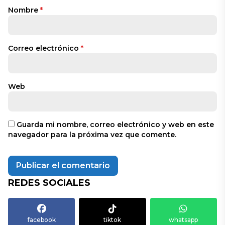
Nombre
*
Correo electrónico
*
Web
Guarda mi nombre, correo electrónico y web en este
navegador para la próxima vez que comente.
REDES SOCIALES
facebook
tiktok
whatsapp