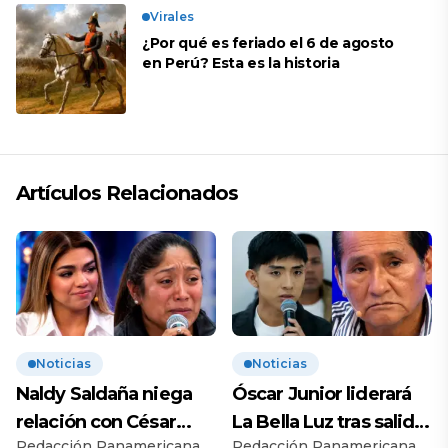
Virales
¿Por qué es feriado el 6 de agosto
en Perú? Esta es la historia
Artículos Relacionados
Noticias
Noticias
Naldy Saldaña niega
Óscar Junior liderará
relación con César
La Bella Luz tras salida
Redacción Panamericana
Redacción Panamericana