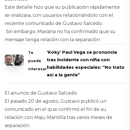
Este detalle hizo que su publicación rápidamente
se viralizara, con usuarios relacionándolo con el
reciente comunicado de Gustavo Salcedo.
Sin embargo, Mariana no ha confirmado que su
mensaje tenga relación con la separación.
‘Koky’ Paul Vega se pronuncia
Te
tras incidente con niña con
puede
habilidades especiales: “No trato
interesar
así a la gente”
El anuncio de Gustavo Salcedo
El pasado 20 de agosto, Gustavo publicó un
comunicado en el que confirmó el fin de su
relación con Maju Mantilla tras varios meses de
separación.