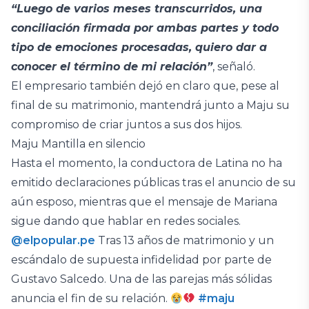
“Luego de varios meses transcurridos, una
conciliación firmada por ambas partes y todo
tipo de emociones procesadas, quiero dar a
conocer el término de mi relación”
, señaló.
El empresario también dejó en claro que, pese al
final de su matrimonio, mantendrá junto a Maju su
compromiso de criar juntos a sus dos hijos.
Maju Mantilla en silencio
Hasta el momento, la conductora de Latina no ha
emitido declaraciones públicas tras el anuncio de su
aún esposo, mientras que el mensaje de Mariana
sigue dando que hablar en redes sociales.
@elpopular.pe
Tras 13 años de matrimonio y un
escándalo de supuesta infidelidad por parte de
Gustavo Salcedo. Una de las parejas más sólidas
anuncia el fin de su relación.
#maju