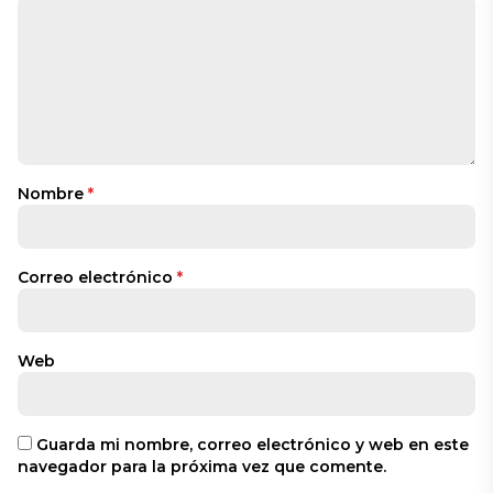
Nombre
*
Correo electrónico
*
Web
Guarda mi nombre, correo electrónico y web en este
navegador para la próxima vez que comente.