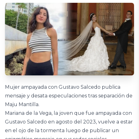
Mujer ampayada con Gustavo Salcedo publica
mensaje y desata especulaciones tras separación de
Maju Mantilla.
Mariana de la Vega, la joven que fue ampayada con
Gustavo Salcedo en agosto del 2023, vuelve a estar
en el ojo de la tormenta luego de publicar un