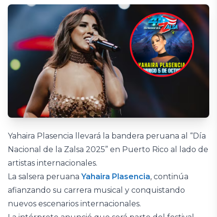
Yahaira Plasencia llevará la bandera peruana al “Día
Nacional de la Zalsa 2025” en Puerto Rico al lado de
artistas internacionales.
La salsera peruana
Yahaira Plasencia
, continúa
afianzando su carrera musical y conquistando
nuevos escenarios internacionales.