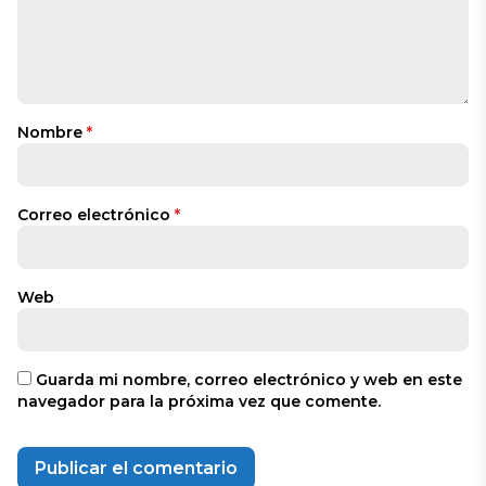
Nombre
*
Correo electrónico
*
Web
Guarda mi nombre, correo electrónico y web en este
navegador para la próxima vez que comente.