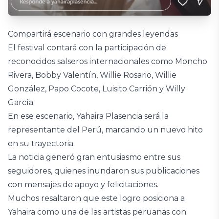
Compartirá escenario con grandes leyendas
El festival contará con la participación de
reconocidos salseros internacionales como Moncho
Rivera, Bobby Valentín, Willie Rosario, Willie
González, Papo Cocote, Luisito Carrión y Willy
García.
En ese escenario, Yahaira Plasencia será la
representante del Perú, marcando un nuevo hito
en su trayectoria.
La noticia generó gran entusiasmo entre sus
seguidores, quienes inundaron sus publicaciones
con mensajes de apoyo y felicitaciones.
Muchos resaltaron que este logro posiciona a
Yahaira como una de las artistas peruanas con