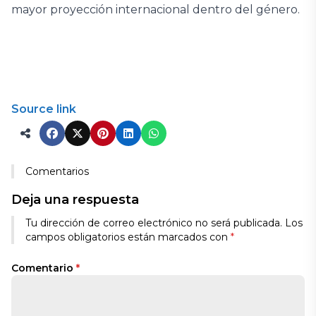
mayor proyección internacional dentro del género.
Source link
Comentarios
Deja una respuesta
Tu dirección de correo electrónico no será publicada.
Los
campos obligatorios están marcados con
*
Comentario
*