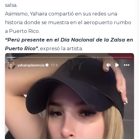
salsa.
Asimismo, Yahaira compartió en sus redes una
historia donde se muestra en el aeropuerto rumbo
a Puerto Rico.
“Perú presente en el Día Nacional de la Zalsa en
Puerto Rico”
, expresó la artista.