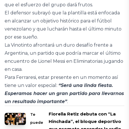
que el esfuerzo del grupo dará frutos.
El defensor subrayó que la plantilla está enfocada
en alcanzar un objetivo histórico para el fútbol
venezolano y que lucharán hasta el último minuto
por ese sueño.
La Vinotinto afrontará un duro desafío frente a
Argentina, un partido que podría marcar el último
encuentro de Lionel Messi en Eliminatorias jugando
en casa.
Para Ferraresi, estar presente en un momento así
tiene un valor especial:
“Será una linda fiesta.
Esperamos hacer un gran partido para llevarnos
un resultado importante”
.
Fiorella Retiz debuta con “La
Te
Hinchada”, el bloque deportivo
puede
que promete encender la radio