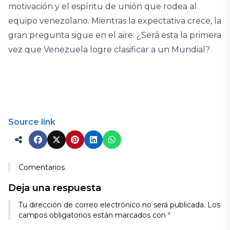
motivación y el espíritu de unión que rodea al
equipo venezolano. Mientras la expectativa crece, la
gran pregunta sigue en el aire: ¿Será esta la primera
vez que Venezuela logre clasificar a un Mundial?
Source link
Comentarios
Deja una respuesta
Tu dirección de correo electrónico no será publicada.
Los
campos obligatorios están marcados con
*