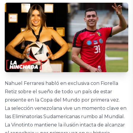
Nahuel Ferraresi habló en exclusiva con Fiorella
Retiz sobre el sueño de todo un país de estar
presente en la Copa del Mundo por primera vez.
La selección venezolana vive un momento clave en
las Eliminatorias Sudamericanas rumbo al Mundial.
La Vinotinto mantiene la ilusión intacta de alcanzar