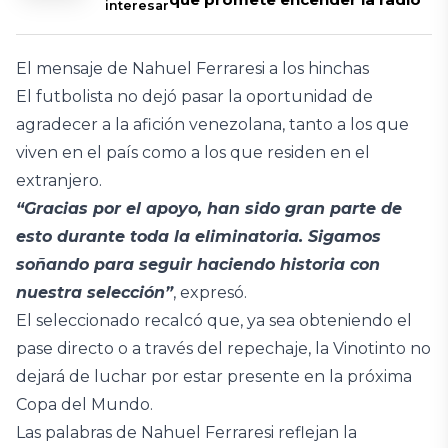
interesar
El mensaje de Nahuel Ferraresi a los hinchas
El futbolista no dejó pasar la oportunidad de
agradecer a la afición venezolana, tanto a los que
viven en el país como a los que residen en el
extranjero.
“Gracias por el apoyo, han sido gran parte de
esto durante toda la eliminatoria. Sigamos
soñando para seguir haciendo historia con
nuestra selección”
, expresó.
El seleccionado recalcó que, ya sea obteniendo el
pase directo o a través del repechaje, la Vinotinto no
dejará de luchar por estar presente en la próxima
Copa del Mundo.
Las palabras de Nahuel Ferraresi reflejan la