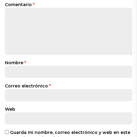
Comentario
*
Nombre
*
Correo electrónico
*
Web
Guarda mi nombre, correo electrónico y web en este