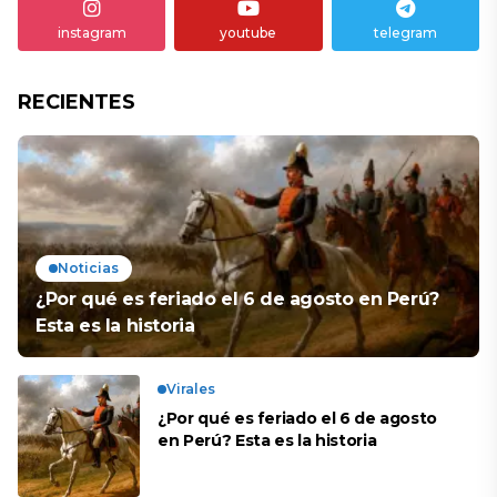
instagram
youtube
telegram
RECIENTES
Noticias
¿Por qué es feriado el 6 de agosto en Perú?
Esta es la historia
Virales
¿Por qué es feriado el 6 de agosto
en Perú? Esta es la historia