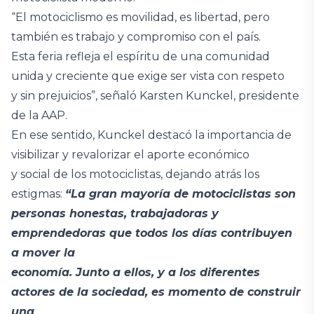
“El motociclismo es movilidad, es libertad, pero
también es trabajo y compromiso con el país.
Esta feria refleja el espíritu de una comunidad
unida y creciente que exige ser vista con respeto
y sin prejuicios”, señaló Karsten Kunckel, presidente
de la AAP.
En ese sentido, Kunckel destacó la importancia de
visibilizar y revalorizar el aporte económico
y social de los motociclistas, dejando atrás los
estigmas:
“La gran mayoría de motociclistas son
personas honestas, trabajadoras y
emprendedoras que todos los días contribuyen
a mover la
economía. Junto a ellos, y a los diferentes
actores de la sociedad, es momento de construir
una