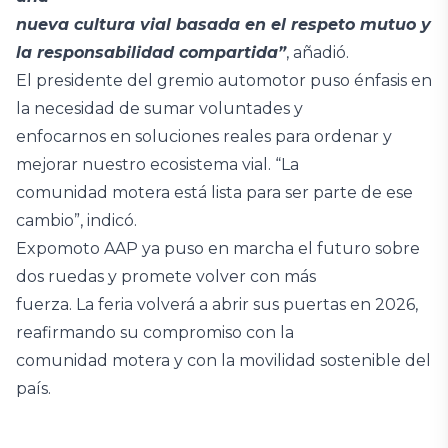
nueva cultura vial basada en el respeto mutuo y
la responsabilidad compartida”
, añadió.
El presidente del gremio automotor puso énfasis en
la necesidad de sumar voluntades y
enfocarnos en soluciones reales para ordenar y
mejorar nuestro ecosistema vial. “La
comunidad motera está lista para ser parte de ese
cambio”, indicó.
Expomoto AAP ya puso en marcha el futuro sobre
dos ruedas y promete volver con más
fuerza. La feria volverá a abrir sus puertas en 2026,
reafirmando su compromiso con la
comunidad motera y con la movilidad sostenible del
país.