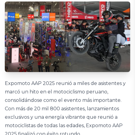
Expomoto AAP 2025 reunió a miles de asistentes y
marcó un hito en el motociclismo peruano,
consolidándose como el evento más importante.
Con más de 20 mil 800 asistentes, lanzamientos
exclusivos y una energía vibrante que reunió a
motociclistas de todas las edades, Expomoto AAP
2025 finalizó con éxito rotundo,