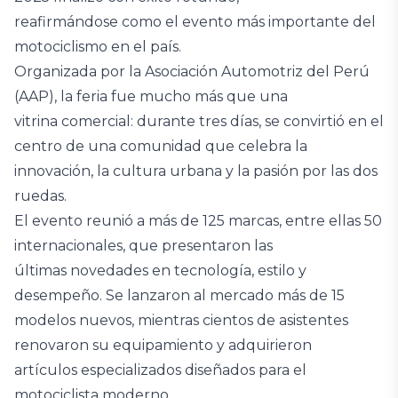
reafirmándose como el evento más importante del
motociclismo en el país.
Organizada por la Asociación Automotriz del Perú
(AAP), la feria fue mucho más que una
vitrina comercial: durante tres días, se convirtió en el
centro de una comunidad que celebra la
innovación, la cultura urbana y la pasión por las dos
ruedas.
El evento reunió a más de 125 marcas, entre ellas 50
internacionales, que presentaron las
últimas novedades en tecnología, estilo y
desempeño. Se lanzaron al mercado más de 15
modelos nuevos, mientras cientos de asistentes
renovaron su equipamiento y adquirieron
artículos especializados diseñados para el
motociclista moderno.