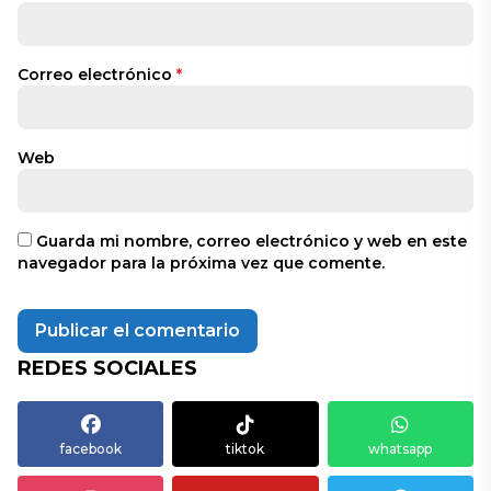
Correo electrónico
*
Web
Guarda mi nombre, correo electrónico y web en este
navegador para la próxima vez que comente.
REDES SOCIALES
facebook
tiktok
whatsapp