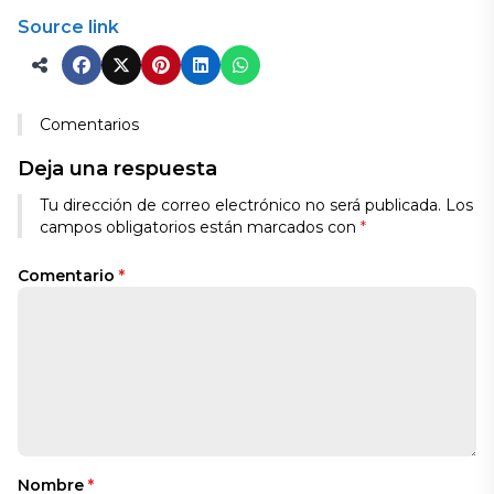
Source link
Comentarios
Deja una respuesta
Tu dirección de correo electrónico no será publicada.
Los
campos obligatorios están marcados con
*
Comentario
*
Nombre
*