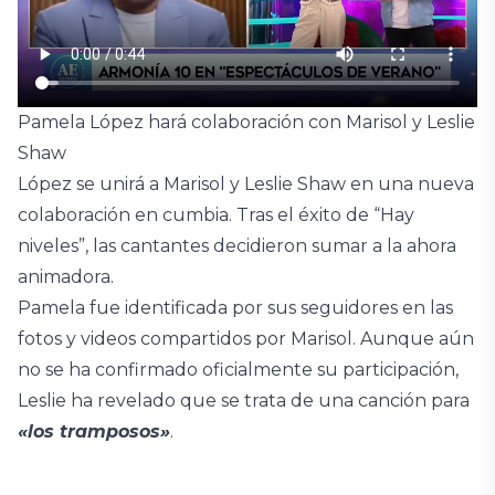
Pamela López hará colaboración con Marisol y Leslie
Shaw
López se unirá a Marisol y Leslie Shaw en una nueva
colaboración en cumbia. Tras el éxito de “Hay
niveles”, las cantantes decidieron sumar a la ahora
animadora.
Pamela fue identificada por sus seguidores en las
fotos y videos compartidos por Marisol. Aunque aún
no se ha confirmado oficialmente su participación,
Leslie ha revelado que se trata de una canción para
«los tramposos»
.