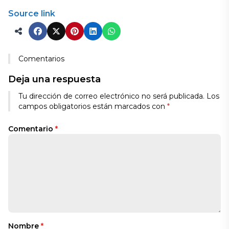
Source link
Comentarios
Deja una respuesta
Tu dirección de correo electrónico no será publicada.
Los
campos obligatorios están marcados con
*
Comentario
*
Nombre
*