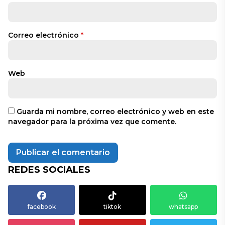
Correo electrónico
*
Web
Guarda mi nombre, correo electrónico y web en este
navegador para la próxima vez que comente.
REDES SOCIALES
facebook
tiktok
whatsapp