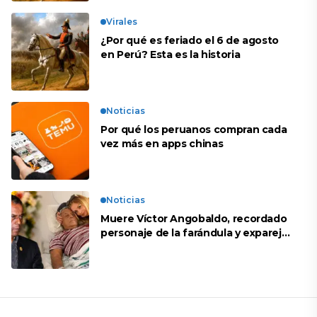
Virales
¿Por qué es feriado el 6 de agosto
en Perú? Esta es la historia
Noticias
Por qué los peruanos compran cada
vez más en apps chinas
Noticias
Muere Víctor Angobaldo, recordado
personaje de la farándula y expareja
de Shirley Cherres