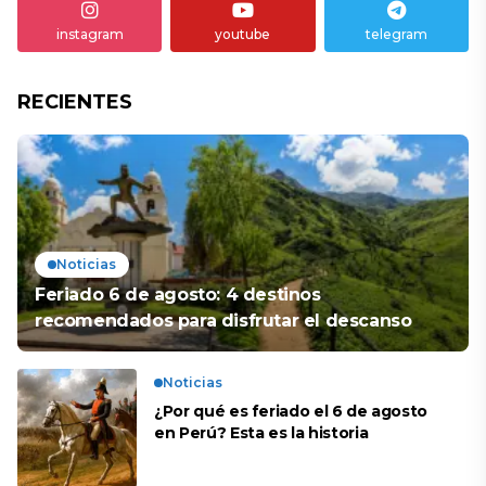
instagram
youtube
telegram
RECIENTES
Noticias
Feriado 6 de agosto: 4 destinos
recomendados para disfrutar el descanso
Noticias
¿Por qué es feriado el 6 de agosto
en Perú? Esta es la historia