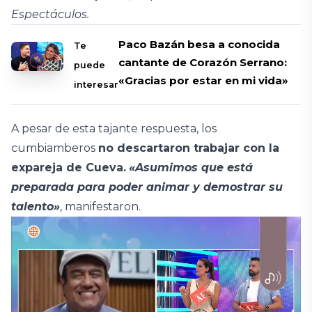
Espectáculos.
Paco Bazán besa a conocida
Te
cantante de Corazón Serrano:
puede
«Gracias por estar en mi vida»
interesar
A pesar de esta tajante respuesta, los
cumbiamberos
no descartaron trabajar con la
expareja de Cueva.
«Asumimos que está
preparada para poder animar y demostrar su
talento»
, manifestaron.