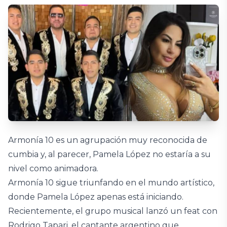
Armonía 10 es un agrupación muy reconocida de
cumbia y, al parecer, Pamela López no estaría a su
nivel como animadora.
Armonía 10 sigue triunfando en el mundo artístico,
donde Pamela López apenas está iniciando.
Recientemente, el grupo musical lanzó un feat con
Rodrigo Tapari, el cantante argentino que