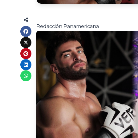
Redacción Panamericana