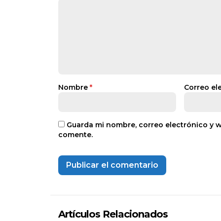
Nombre
*
Correo el
Guarda mi nombre, correo electrónico y 
comente.
Artículos Relacionados