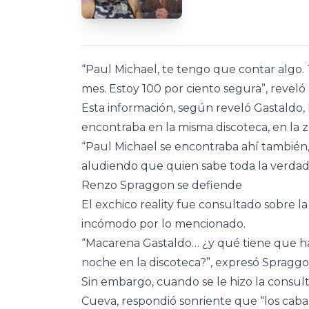
“Paul Michael, te tengo que contar algo.
mes. Estoy 100 por ciento segura”, reveló l
Esta información, según reveló Gastaldo
encontraba en la misma discoteca, en la z
“Paul Michael se encontraba ahí también, 
aludiendo que quien sabe toda la verdad
Renzo Spraggon se defiende
El exchico reality fue consultado sobre la
incómodo por lo mencionado.
“Macarena Gastaldo… ¿y qué tiene que hab
noche en la discoteca?”, expresó Spraggo
Sin embargo, cuando se le hizo la consult
Cueva, respondió sonriente que “los caba