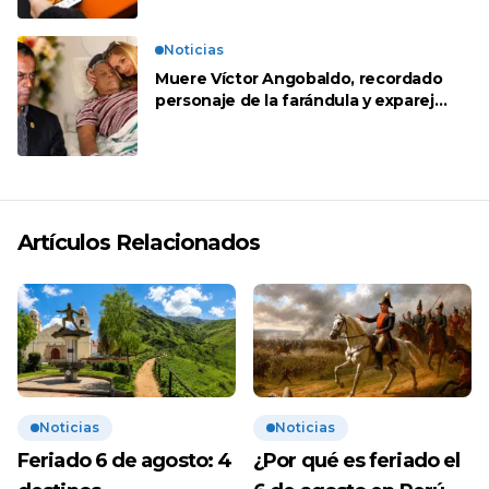
Noticias
Muere Víctor Angobaldo, recordado
personaje de la farándula y expareja
de Shirley Cherres
Artículos Relacionados
Noticias
Noticias
Feriado 6 de agosto: 4
¿Por qué es feriado el