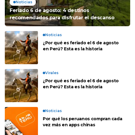
Noticias
Feriado 6 de agosto: 4 destinos
recomendados para disfrutar el descanso
Noticias
¿Por qué es feriado el 6 de agosto
en Perú? Esta es la historia
Virales
¿Por qué es feriado el 6 de agosto
en Perú? Esta es la historia
Noticias
Por qué los peruanos compran cada
vez más en apps chinas