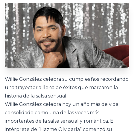
Willie González celebra su cumpleaños recordando
una trayectoria llena de éxitos que marcaron la
historia de la salsa sensual.
Willie González celebra hoy un año más de vida
consolidado como una de las voces más
importantes de la salsa sensual y romántica. El
intérprete de “Hazme Olvidarla” comenzó su