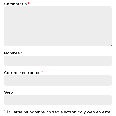
Comentario
*
Nombre
*
Correo electrónico
*
Web
Guarda mi nombre, correo electrónico y web en este