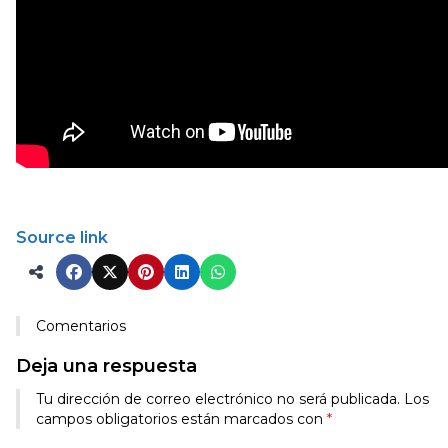
Source link
Comentarios
Deja una respuesta
Tu dirección de correo electrónico no será publicada.
Los
campos obligatorios están marcados con
*