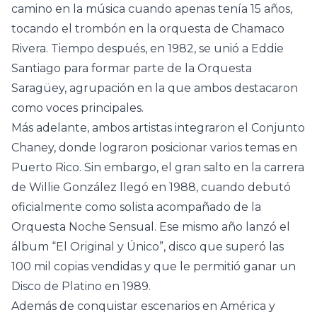
camino en la música cuando apenas tenía 15 años,
tocando el trombón en la orquesta de Chamaco
Rivera. Tiempo después, en 1982, se unió a Eddie
Santiago para formar parte de la Orquesta
Saragüey, agrupación en la que ambos destacaron
como voces principales.
Más adelante, ambos artistas integraron el Conjunto
Chaney, donde lograron posicionar varios temas en
Puerto Rico. Sin embargo, el gran salto en la carrera
de Willie González llegó en 1988, cuando debutó
oficialmente como solista acompañado de la
Orquesta Noche Sensual. Ese mismo año lanzó el
álbum “El Original y Único”, disco que superó las
100 mil copias vendidas y que le permitió ganar un
Disco de Platino en 1989.
Además de conquistar escenarios en América y