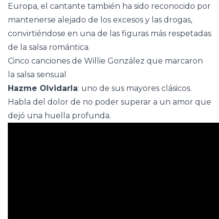
Europa, el cantante también ha sido reconocido por
mantenerse alejado de los excesos y las drogas,
convirtiéndose en una de las figuras más respetadas
de la salsa romántica.
Cinco canciones de Willie González que marcaron
la salsa sensual
Hazme Olvidarla
: uno de sus mayores clásicos.
Habla del dolor de no poder superar a un amor que
dejó una huella profunda.