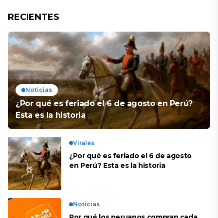
RECIENTES
Noticias
¿Por qué es feriado el 6 de agosto en Perú?
Esta es la historia
Virales
¿Por qué es feriado el 6 de agosto
en Perú? Esta es la historia
Noticias
Por qué los peruanos compran cada