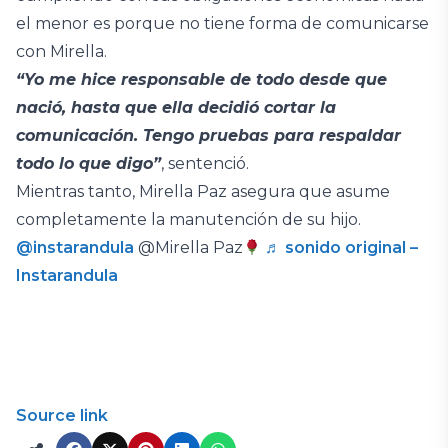
el menor es porque no tiene forma de comunicarse
con Mirella.
“Yo me hice responsable de todo desde que
nació, hasta que ella decidió cortar la
comunicación. Tengo pruebas para respaldar
todo lo que digo”
, sentenció.
Mientras tanto, Mirella Paz asegura que asume
completamente la manutención de su hijo.
@instarandula
@Mirella Paz
♬ sonido original –
Instarandula
Source link