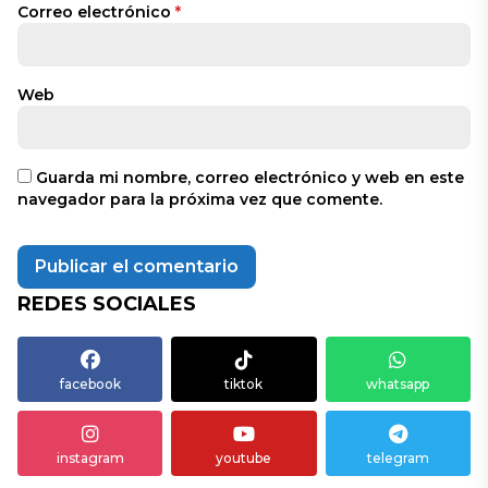
Correo electrónico
*
Web
Guarda mi nombre, correo electrónico y web en este
navegador para la próxima vez que comente.
REDES SOCIALES
facebook
tiktok
whatsapp
instagram
youtube
telegram