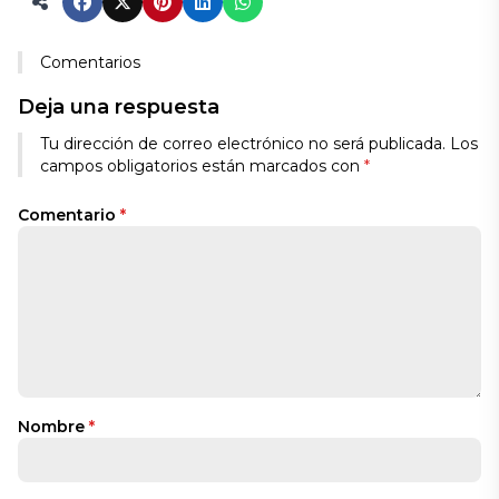
Comentarios
Deja una respuesta
Tu dirección de correo electrónico no será publicada.
Los
campos obligatorios están marcados con
*
Comentario
*
Nombre
*