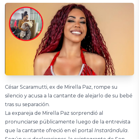
César Scaramutti, ex de Mirella Paz, rompe su
silencio y acusa a la cantante de alejarlo de su bebé
tras su separación.
La expareja de Mirella Paz sorprendió al
pronunciarse públicamente luego de la entrevista
que la cantante ofreció en el portal
Instarándula
.