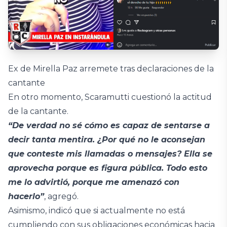
Ex de Mirella Paz arremete tras declaraciones de la
cantante
En otro momento, Scaramutti cuestionó la actitud
de la cantante.
“De verdad no sé cómo es capaz de sentarse a
decir tanta mentira. ¿Por qué no le aconsejan
que conteste mis llamadas o mensajes? Ella se
aprovecha porque es figura pública. Todo esto
me lo advirtió, porque me amenazó con
hacerlo”
, agregó.
Asimismo, indicó que si actualmente no está
cumpliendo con sus obligaciones económicas hacia