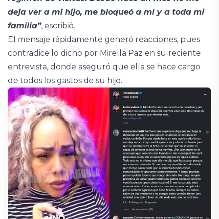
deja ver a mi hijo, me bloqueó a mí y a toda mi
familia”
, escribió.
El mensaje rápidamente generó reacciones, pues
contradice lo dicho por Mirella Paz en su reciente
entrevista, donde aseguró que ella se hace cargo
de todos los gastos de su hijo.