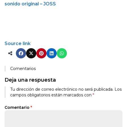
sonido original – JOSS
Source link
Comentarios
Deja una respuesta
Tu dirección de correo electrónico no será publicada.
Los
campos obligatorios están marcados con
*
Comentario
*