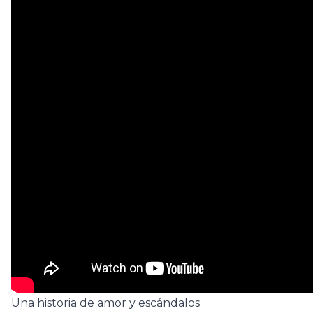
Una historia de amor y escándalos