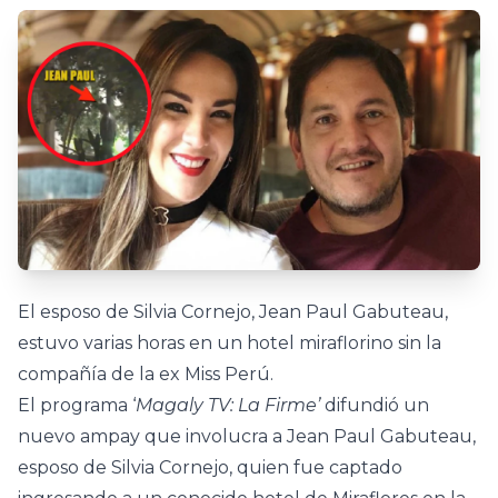
El esposo de Silvia Cornejo, Jean Paul Gabuteau,
estuvo varias horas en un hotel miraflorino sin la
compañía de la ex Miss Perú.
El programa ‘
Magaly TV: La Firme’
difundió un
nuevo ampay que involucra a Jean Paul Gabuteau,
esposo de Silvia Cornejo, quien fue captado