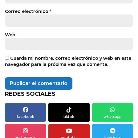
Correo electrónico
*
Web
Guarda mi nombre, correo electrónico y web en este
navegador para la próxima vez que comente.
REDES SOCIALES
facebook
tiktok
whatsapp
instagram
youtube
telegram