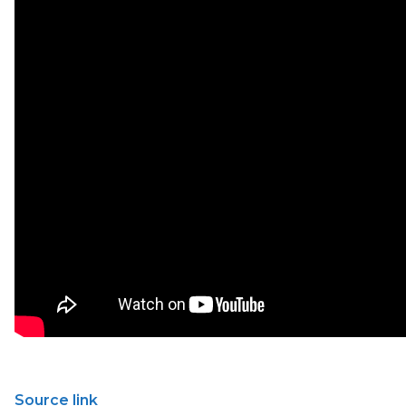
Source link