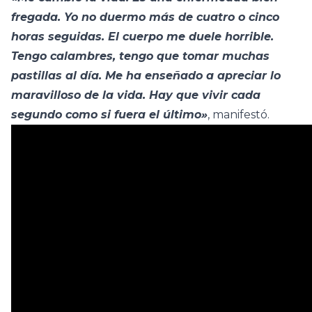
fregada. Yo no duermo más de cuatro o cinco
horas seguidas. El cuerpo me duele horrible.
Tengo calambres, tengo que tomar muchas
pastillas al día. Me ha enseñado a apreciar lo
maravilloso de la vida. Hay que vivir cada
segundo como si fuera el último»
, manifestó.