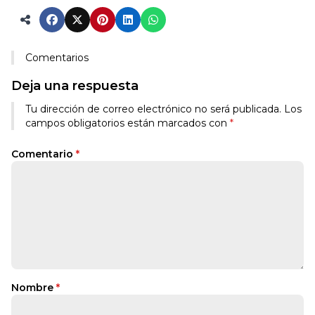
Comentarios
Deja una respuesta
Tu dirección de correo electrónico no será publicada.
Los
campos obligatorios están marcados con
*
Comentario
*
Nombre
*