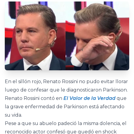
En el sillón rojo, Renato Rossini no pudo evitar llorar
luego de confesar que le diagnosticaron Parkinson.
Renato Rossini contó en
El Valor de la Verdad
que
la grave enfermedad de Parkinson está afectando
su vida.
Pese a que su abuelo padeció la misma dolencia, el
reconocido actor confesó que quedó en shock