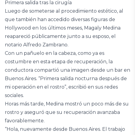
Primera salida tras la cirugía
Luego de someterse al procedimiento estético, al
que también han accedido diversas figuras de
Hollywood en los últimos meses, Magaly Medina
reapareció públicamente junto a su esposo, el
notario Alfredo Zambrano.
Con un pañuelo en la cabeza, como ya es
costumbre en esta etapa de recuperación, la
conductora compartió una imagen desde un bar en
Buenos Aires. “Primera salida nocturna después de
mi operación en el rostro”, escribió en sus redes
sociales.
Horas más tarde, Medina mostró un poco más de su
rostro y aseguró que su recuperación avanzaba
favorablemente.
“Hola, nuevamente desde Buenos Aires. El trabajo