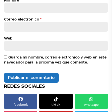
Nombre
*
Correo electrónico
*
Web
Guarda mi nombre, correo electrónico y web en este
navegador para la próxima vez que comente.
REDES SOCIALES
facebook
tiktok
whatsapp