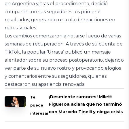
en Argentina y, tras el procedimiento, decidió
compartir con sus seguidores los primeros
resultados, generando una ola de reacciones en
redes sociales.
Los cambios comenzaron a notarse luego de varias
semanas de recuperación. A través de su cuenta de
TikTok, la popular ‘Urraca’ publicó un mensaje
alentador sobre su proceso postoperatorio, dejando
ver parte de su nuevo rostro y provocando elogios
y comentarios entre sus seguidores, quienes
destacaron su apariencia renovada.
¡Desmiente rumores! Milett
Te
Figueroa aclara que no terminó
puede
con Marcelo Tinelli y niega crisis
interesar