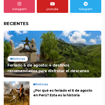
instagram
youtube
telegram
RECIENTES
Noticias
Feriado 6 de agosto: 4 destinos
recomendados para disfrutar el descanso
Noticias
¿Por qué es feriado el 6 de agosto
en Perú? Esta es la historia