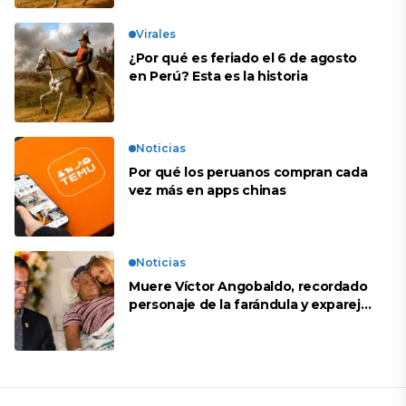
Virales
¿Por qué es feriado el 6 de agosto
en Perú? Esta es la historia
Noticias
Por qué los peruanos compran cada
vez más en apps chinas
Noticias
Muere Víctor Angobaldo, recordado
personaje de la farándula y expareja
de Shirley Cherres