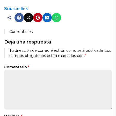
Source link
Comentarios
Deja una respuesta
Tu dirección de correo electrónico no será publicada.
Los
campos obligatorios están marcados con
*
Comentario
*