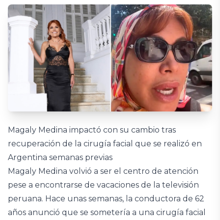
Magaly Medina impactó con su cambio tras
recuperación de la cirugía facial que se realizó en
Argentina semanas previas
Magaly Medina volvió a ser el centro de atención
pese a encontrarse de vacaciones de la televisión
peruana. Hace unas semanas, la conductora de 62
años anunció que se sometería a una cirugía facial