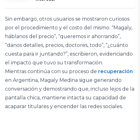
Sin embargo, otros usuarios se mostraron curiosos
por el procedimiento y el costo del mismo. “Magaly,
háblanos del precio”, “queremos ir ahorrando”,
“danos detalles, precios, doctores, todo”, “¿cuánto
cuesta para ir juntando?”, escribieron, evidenciando
el impacto que tuvo su transformación.
Mientras continúa con su proceso de
recuperación
en Argentina, Magaly Medina sigue generando
conversación y demostrando que, incluso lejos de la
pantalla chica, mantiene intacta su capacidad de
acaparar titulares y encender las redes sociales.