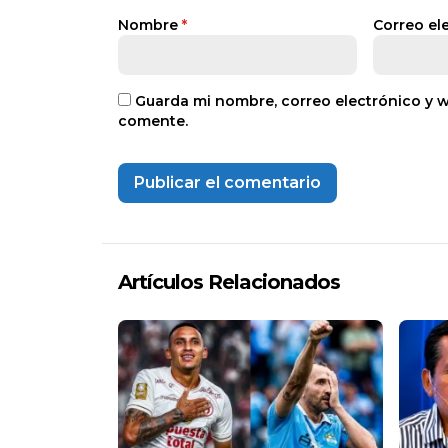
Nombre
*
Correo el
Guarda mi nombre, correo electrónico y 
comente.
Artículos Relacionados