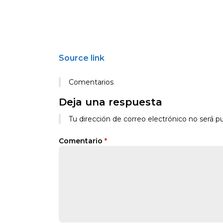
Source link
Comentarios
Deja una respuesta
Tu dirección de correo electrónico no será pu
Comentario
*