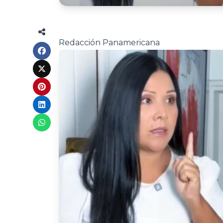
Redacción Panamericana