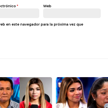
ectrónico
*
Web
web en este navegador para la próxima vez que