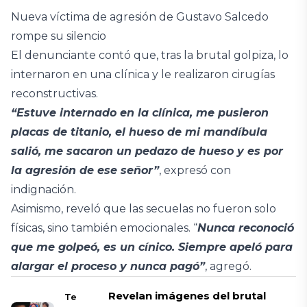
Nueva víctima de agresión de Gustavo Salcedo
rompe su silencio
El denunciante contó que, tras la brutal golpiza, lo
internaron en una clínica y le realizaron cirugías
reconstructivas.
“Estuve internado en la clínica, me pusieron
placas de titanio, el hueso de mi mandíbula
salió, me sacaron un pedazo de hueso y es por
la agresión de ese señor”
, expresó con
indignación.
Asimismo, reveló que las secuelas no fueron solo
físicas, sino también emocionales. “
Nunca reconoció
que me golpeó, es un cínico. Siempre apeló para
alargar el proceso y nunca pagó”
, agregó.
Revelan imágenes del brutal
Te