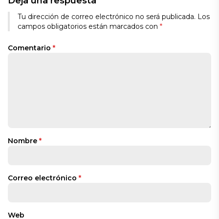
Deja una respuesta
Tu dirección de correo electrónico no será publicada.
Los
campos obligatorios están marcados con
*
Comentario
*
Nombre
*
Correo electrónico
*
Web