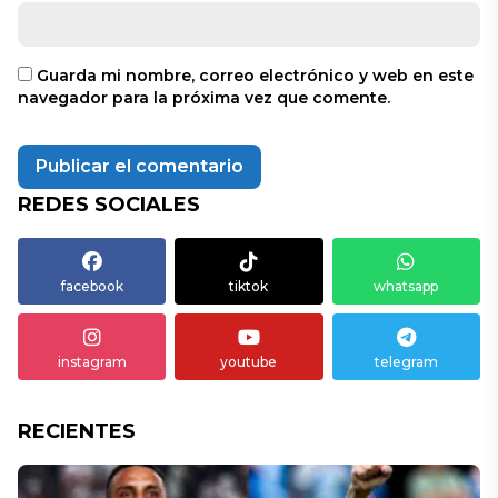
Guarda mi nombre, correo electrónico y web en este
navegador para la próxima vez que comente.
REDES SOCIALES
facebook
tiktok
whatsapp
instagram
youtube
telegram
RECIENTES