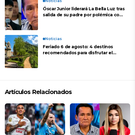
Noticias
Óscar Junior liderará La Bella Luz tras
salida de su padre por polémica con
Naldy Saldaña
Noticias
Feriado 6 de agosto: 4 destinos
recomendados para disfrutar el
descanso
Artículos Relacionados