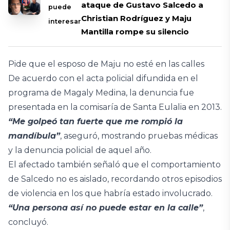
ataque de Gustavo Salcedo a
puede
Christian Rodríguez y Maju
interesar
Mantilla rompe su silencio
Pide que el esposo de Maju no esté en las calles
De acuerdo con el acta policial difundida en el
programa de Magaly Medina, la denuncia fue
presentada en la comisaría de Santa Eulalia en 2013.
“Me golpeó tan fuerte que me rompió la
mandíbula”
, aseguró, mostrando pruebas médicas
y la denuncia policial de aquel año.
El afectado también señaló que el comportamiento
de Salcedo no es aislado, recordando otros episodios
de violencia en los que habría estado involucrado.
“Una persona así no puede estar en la calle”
,
concluyó.