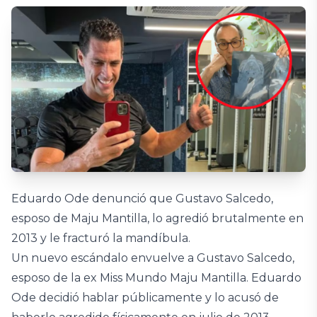
Eduardo Ode denunció que Gustavo Salcedo,
esposo de Maju Mantilla, lo agredió brutalmente en
2013 y le fracturó la mandíbula.
Un nuevo escándalo envuelve a Gustavo Salcedo,
esposo de la ex Miss Mundo Maju Mantilla. Eduardo
Ode decidió hablar públicamente y lo acusó de