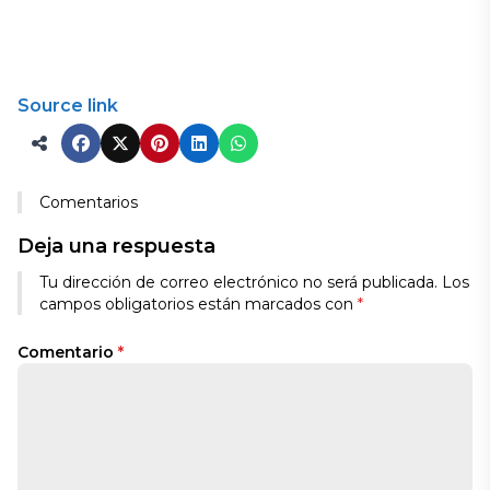
Source link
Comentarios
Deja una respuesta
Tu dirección de correo electrónico no será publicada.
Los
campos obligatorios están marcados con
*
Comentario
*