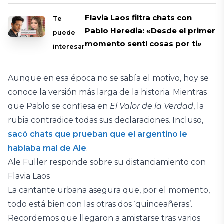
Flavia Laos filtra chats con
Te
Pablo Heredia: «Desde el primer
puede
momento sentí cosas por ti»
interesar
Aunque en esa época no se sabía el motivo, hoy se
conoce la versión más larga de la historia. Mientras
que Pablo se confiesa en
El Valor de la Verdad
, la
rubia contradice todas sus declaraciones. Incluso,
sacó chats que prueban que el argentino le
hablaba mal de Ale
.
Ale Fuller responde sobre su distanciamiento con
Flavia Laos
La cantante urbana asegura que, por el momento,
todo está bien con las otras dos ‘quinceañeras’.
Recordemos que llegaron a amistarse tras varios