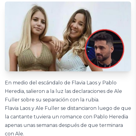
En medio del escándalo de Flavia Laos y Pablo
Heredia, salieron a la luz las declaraciones de Ale
Fuller sobre su separación con la rubia.
Flavia Laos y Ale Fuller se distanciaron luego de que
la cantante tuviera un romance con Pablo Heredia
apenas unas semanas después de que terminara
con Ale.