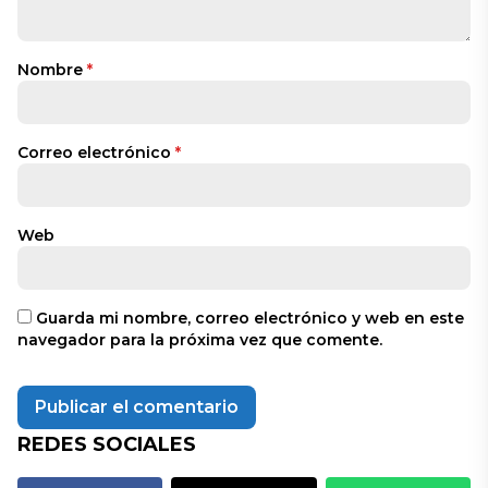
Nombre
*
Correo electrónico
*
Web
Guarda mi nombre, correo electrónico y web en este
navegador para la próxima vez que comente.
REDES SOCIALES