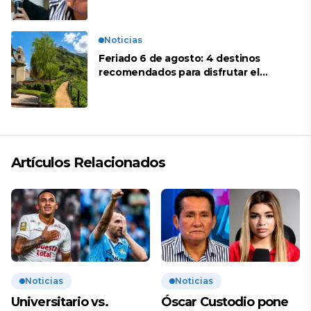
Noticias
Feriado 6 de agosto: 4 destinos
recomendados para disfrutar el
descanso
Artículos Relacionados
Noticias
Noticias
Universitario vs.
Óscar Custodio pone