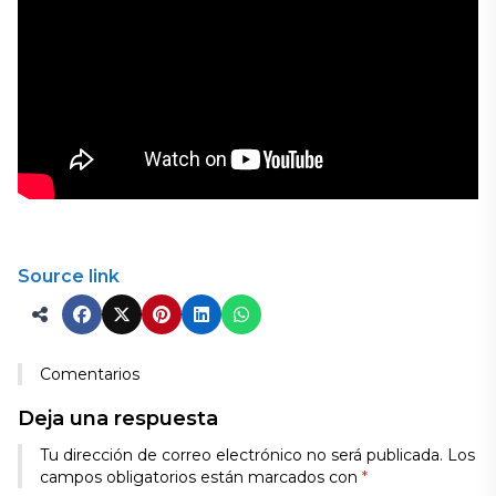
Source link
Comentarios
Deja una respuesta
Tu dirección de correo electrónico no será publicada.
Los
campos obligatorios están marcados con
*