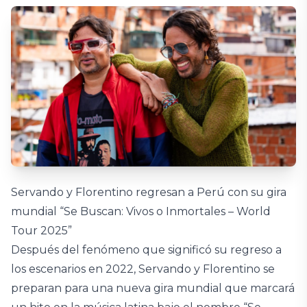
Servando y Florentino regresan a Perú con su gira
mundial “Se Buscan: Vivos o Inmortales – World
Tour 2025”
Después del fenómeno que significó su regreso a
los escenarios en 2022, Servando y Florentino se
preparan para una nueva gira mundial que marcará