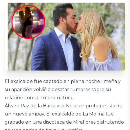
El exalcalde fue captado en plena noche limeña y
su aparición volvió a desatar rumores sobre su
relación con la exconductora.
Álvaro Paz de la Barra vuelve a ser protagonista de
un nuevo ampay. El exalcalde de La Molina fue
grabado en una discoteca de Miraflores disfrutando