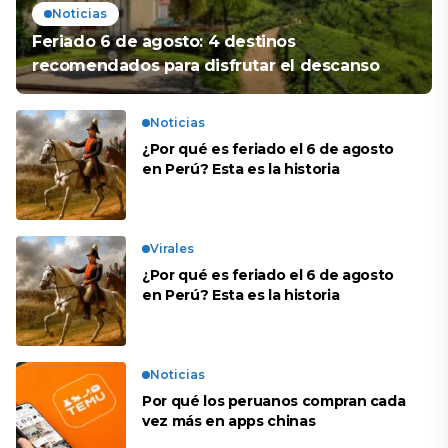
Noticias
Feriado 6 de agosto: 4 destinos
recomendados para disfrutar el descanso
Noticias
¿Por qué es feriado el 6 de agosto
en Perú? Esta es la historia
Virales
¿Por qué es feriado el 6 de agosto
en Perú? Esta es la historia
Noticias
Por qué los peruanos compran cada
vez más en apps chinas