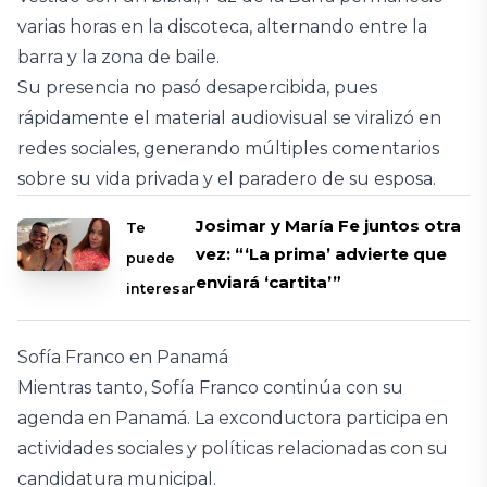
varias horas en la discoteca, alternando entre la
barra y la zona de baile.
Su presencia no pasó desapercibida, pues
rápidamente el material audiovisual se viralizó en
redes sociales, generando múltiples comentarios
sobre su vida privada y el paradero de su esposa.
Josimar y María Fe juntos otra
Te
vez: “‘La prima’ advierte que
puede
enviará ‘cartita’”
interesar
Sofía Franco en Panamá
Mientras tanto, Sofía Franco continúa con su
agenda en Panamá. La exconductora participa en
actividades sociales y políticas relacionadas con su
candidatura municipal.