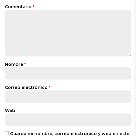
Comentario
*
Nombre
*
Correo electrónico
*
Web
Guarda mi nombre, correo electrónico y web en este