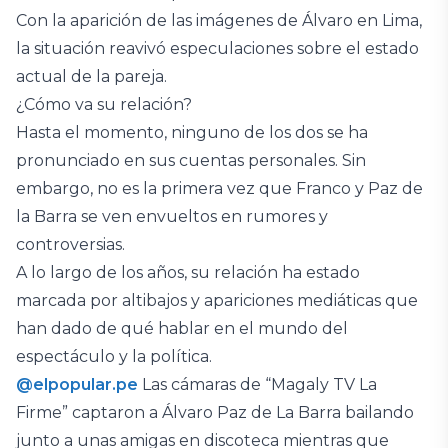
Con la aparición de las imágenes de Álvaro en Lima,
la situación reavivó especulaciones sobre el estado
actual de la pareja.
¿Cómo va su relación?
Hasta el momento, ninguno de los dos se ha
pronunciado en sus cuentas personales. Sin
embargo, no es la primera vez que Franco y Paz de
la Barra se ven envueltos en rumores y
controversias.
A lo largo de los años, su relación ha estado
marcada por altibajos y apariciones mediáticas que
han dado de qué hablar en el mundo del
espectáculo y la política.
@elpopular.pe
Las cámaras de “Magaly TV La
Firme” captaron a Álvaro Paz de La Barra bailando
junto a unas amigas en discoteca mientras que