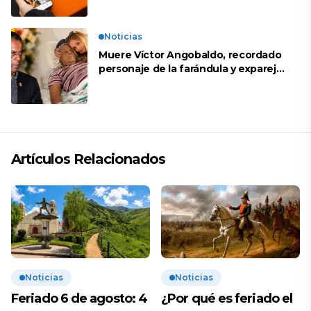
Noticias
Muere Víctor Angobaldo, recordado
personaje de la farándula y expareja
de Shirley Cherres
Artículos Relacionados
Noticias
Noticias
Feriado 6 de agosto: 4
¿Por qué es feriado el