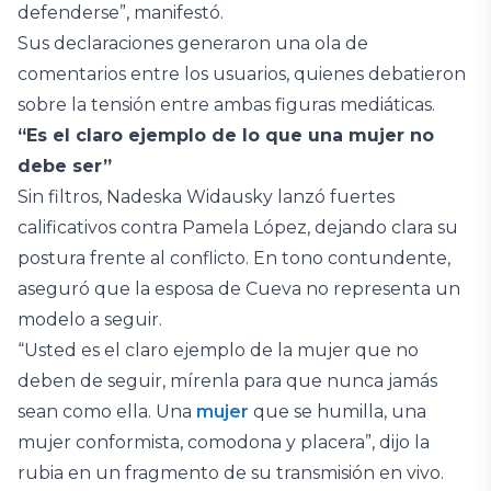
defenderse”, manifestó.
Sus declaraciones generaron una ola de
comentarios entre los usuarios, quienes debatieron
sobre la tensión entre ambas figuras mediáticas.
“Es el claro ejemplo de lo que una mujer no
debe ser”
Sin filtros, Nadeska Widausky lanzó fuertes
calificativos contra Pamela López, dejando clara su
postura frente al conflicto. En tono contundente,
aseguró que la esposa de Cueva no representa un
modelo a seguir.
“Usted es el claro ejemplo de la mujer que no
deben de seguir, mírenla para que nunca jamás
sean como ella. Una
mujer
que se humilla, una
mujer conformista, comodona y placera”, dijo la
rubia en un fragmento de su transmisión en vivo.