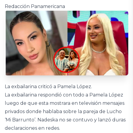
Redacción Panamericana
La exbailarina criticó a Pamela López.
La exbailarina respondió con todo a Pamela López
luego de que esta mostrara en televisión mensajes
privados donde hablaba sobre la pareja de Lucho
‘Mi Barrunto’. Nadeska no se contuvo y lanzó duras
declaraciones en redes.