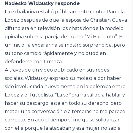
Nadeska Widausky responde
La exbailarina estalló públicamente contra Pamela
López después de que la esposa de Christian Cueva
difundiera en televisión los chats donde la modelo
opinaba sobre la pareja de Lucho “Mi Barrunto”. En
un inicio, la exbailarina se mostró sorprendida, pero
su tono cambió rápidamente y no dudó en
defenderse con firmeza.
A través de un video publicado en sus redes
sociales, Widausky expresó su molestia por haber
sido involucrada nuevamente en la polémica entre
López y el futbolista. “La señora ha salido a hablar y
hacer su descargo, está en todo su derecho, pero
meter una conversación o a terceras no me parece
correcto. En aquel tiempo sí me quise solidarizar
con ella porque la atacaban y esa mujer no sabía