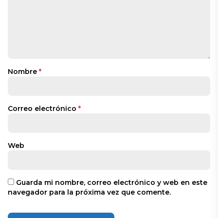
Nombre
*
Correo electrónico
*
Web
Guarda mi nombre, correo electrónico y web en este
navegador para la próxima vez que comente.