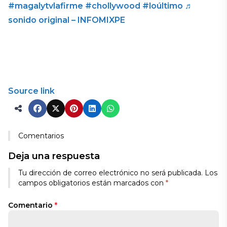
#magalytvlafirme
#chollywood
#loúltimo
♬
sonido original – INFOMIXPE
Source link
Comentarios
Deja una respuesta
Tu dirección de correo electrónico no será publicada.
Los
campos obligatorios están marcados con
*
Comentario
*