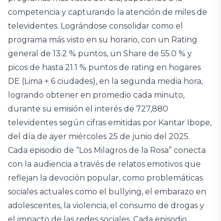
competencia y capturando la atención de miles de
televidentes. Lográndose consolidar como el
programa más visto en su horario, con un Rating
general de 13.2 % puntos, un Share de 55.0 % y
picos de hasta 21.1 % puntos de rating en hogares
DE (Lima + 6 ciudades), en la segunda media hora,
logrando obtener en promedio cada minuto,
durante su emisión el interés de 727,880
televidentes según cifras emitidas por Kantar Ibope,
del día de ayer miércoles 25 de junio del 2025.
Cada episodio de “Los Milagros de la Rosa” conecta
con la audiencia a través de relatos emotivos que
reflejan la devoción popular, como problemáticas
sociales actuales como el bullying, el embarazo en
adolescentes, la violencia, el consumo de drogas y
el impacto de las redes sociales. Cada episodio