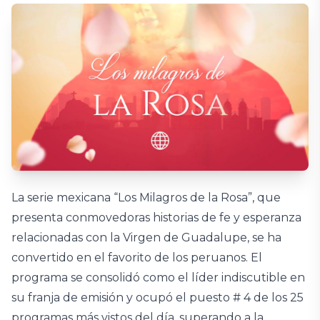
La serie mexicana “Los Milagros de la Rosa”, que
presenta conmovedoras historias de fe y esperanza
relacionadas con la Virgen de Guadalupe, se ha
convertido en el favorito de los peruanos. El
programa se consolidó como el líder indiscutible en
su franja de emisión y ocupó el puesto # 4 de los 25
programas más vistos del día, superando a la