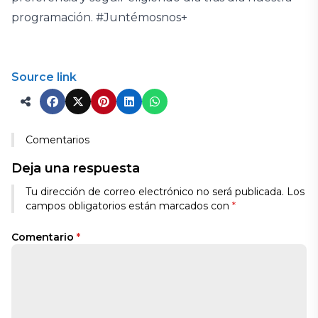
programación. #Juntémosnos+
Source link
Comentarios
Deja una respuesta
Tu dirección de correo electrónico no será publicada.
Los
campos obligatorios están marcados con
*
Comentario
*