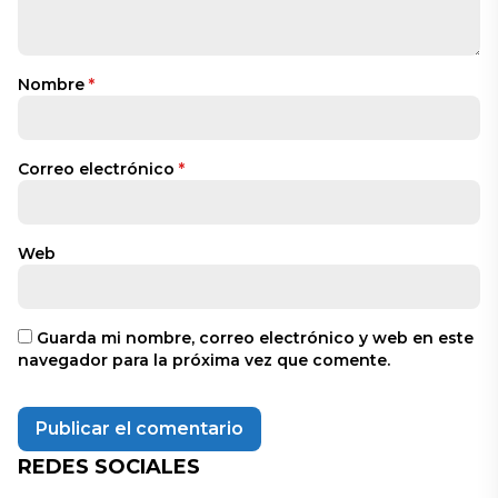
Nombre
*
Correo electrónico
*
Web
Guarda mi nombre, correo electrónico y web en este
navegador para la próxima vez que comente.
REDES SOCIALES