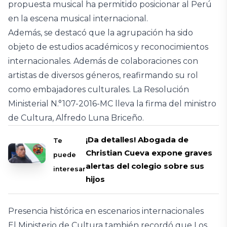
propuesta musical ha permitido posicionar al Perú
en la escena musical internacional.
Además, se destacó que la agrupación ha sido
objeto de estudios académicos y reconocimientos
internacionales. Además de colaboraciones con
artistas de diversos géneros, reafirmando su rol
como embajadores culturales. La Resolución
Ministerial N.°107-2016-MC lleva la firma del ministro
de Cultura, Alfredo Luna Briceño.
¡Da detalles! Abogada de
Te
Christian Cueva expone graves
puede
alertas del colegio sobre sus
interesar
hijos
Presencia histórica en escenarios internacionales
El Ministerio de Cultura también recordó que Los