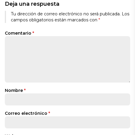
Deja una respuesta
Tu dirección de correo electrónico no será publicada.
Los
campos obligatorios están marcados con
*
Comentario
*
Nombre
*
Correo electrónico
*