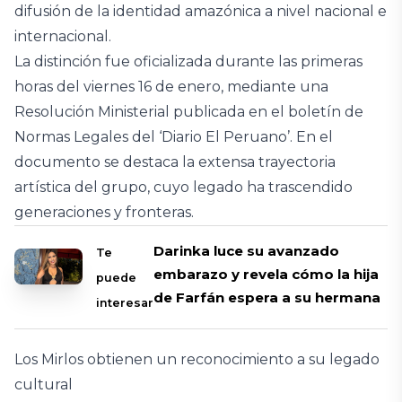
difusión de la identidad amazónica a nivel nacional e
internacional.
La distinción fue oficializada durante las primeras
horas del viernes 16 de enero, mediante una
Resolución Ministerial publicada en el boletín de
Normas Legales del ‘Diario El Peruano’. En el
documento se destaca la extensa trayectoria
artística del grupo, cuyo legado ha trascendido
generaciones y fronteras.
Darinka luce su avanzado
Te
embarazo y revela cómo la hija
puede
de Farfán espera a su hermana
interesar
Los Mirlos obtienen un reconocimiento a su legado
cultural