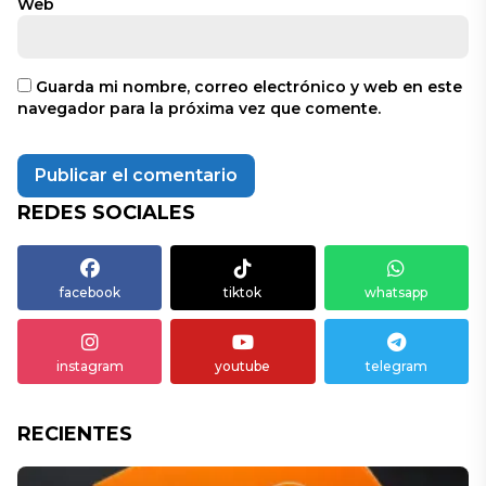
Web
Guarda mi nombre, correo electrónico y web en este
navegador para la próxima vez que comente.
REDES SOCIALES
facebook
tiktok
whatsapp
instagram
youtube
telegram
RECIENTES