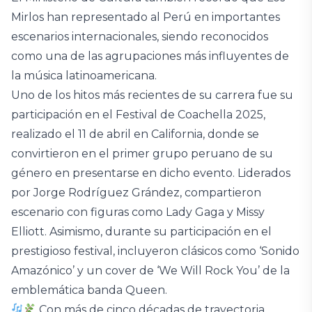
Mirlos han representado al Perú en importantes
escenarios internacionales, siendo reconocidos
como una de las agrupaciones más influyentes de
la música latinoamericana.
Uno de los hitos más recientes de su carrera fue su
participación en el Festival de Coachella 2025,
realizado el 11 de abril en California, donde se
convirtieron en el primer grupo peruano de su
género en presentarse en dicho evento. Liderados
por Jorge Rodríguez Grández, compartieron
escenario con figuras como Lady Gaga y Missy
Elliott. Asimismo, durante su participación en el
prestigioso festival, incluyeron clásicos como ‘Sonido
Amazónico’ y un cover de ‘We Will Rock You’ de la
emblemática banda Queen.
Con más de cinco décadas de trayectoria,