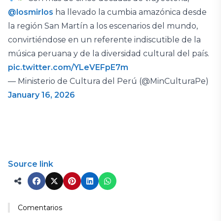
@losmirlos
ha llevado la cumbia amazónica desde
la región San Martín a los escenarios del mundo,
convirtiéndose en un referente indiscutible de la
música peruana y de la diversidad cultural del país.
pic.twitter.com/YLeVEFpE7m
— Ministerio de Cultura del Perú (@MinCulturaPe)
January 16, 2026
Source link
Comentarios