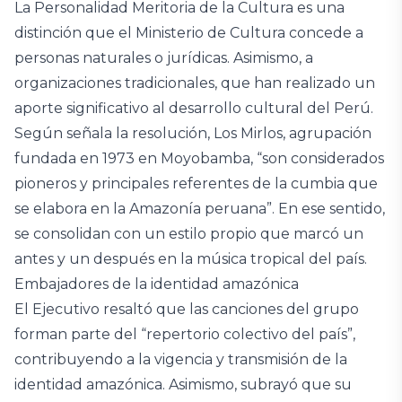
La Personalidad Meritoria de la Cultura es una
distinción que el Ministerio de Cultura concede a
personas naturales o jurídicas. Asimismo, a
organizaciones tradicionales, que han realizado un
aporte significativo al desarrollo cultural del Perú.
Según señala la resolución, Los Mirlos, agrupación
fundada en 1973 en Moyobamba, “son considerados
pioneros y principales referentes de la cumbia que
se elabora en la Amazonía peruana”. En ese sentido,
se consolidan con un estilo propio que marcó un
antes y un después en la música tropical del país.
Embajadores de la identidad amazónica
El Ejecutivo resaltó que las canciones del grupo
forman parte del “repertorio colectivo del país”,
contribuyendo a la vigencia y transmisión de la
identidad amazónica. Asimismo, subrayó que su