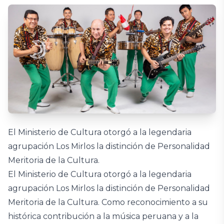
El Ministerio de Cultura otorgó a la legendaria
agrupación Los Mirlos la distinción de Personalidad
Meritoria de la Cultura.
El Ministerio de Cultura otorgó a la legendaria
agrupación Los Mirlos la distinción de Personalidad
Meritoria de la Cultura. Como reconocimiento a su
histórica contribución a la música peruana y a la