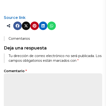
Source link
Comentarios
Deja una respuesta
Tu dirección de correo electrónico no será publicada.
Los
campos obligatorios están marcados con
*
Comentario
*