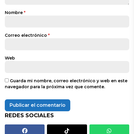
Nombre
*
Correo electrónico
*
Web
Guarda mi nombre, correo electrónico y web en este
navegador para la próxima vez que comente.
REDES SOCIALES