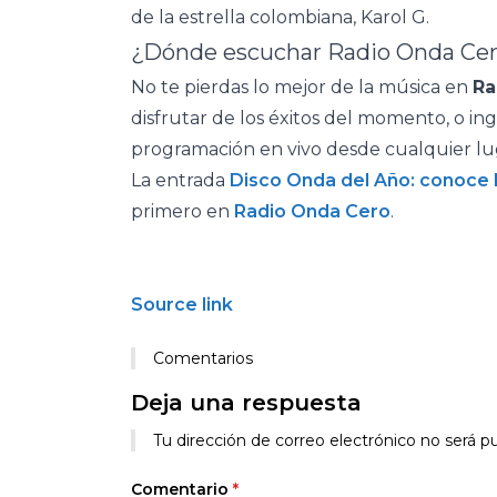
de la estrella colombiana, Karol G.
¿Dónde escuchar Radio Onda Ce
No te pierdas lo mejor de la música en
Ra
disfrutar de los éxitos del momento, o in
programación en vivo desde cualquier lu
La entrada
Disco Onda del Año: conoce 
primero en
Radio Onda Cero
.
Source link
Comentarios
Deja una respuesta
Tu dirección de correo electrónico no será pu
Comentario
*