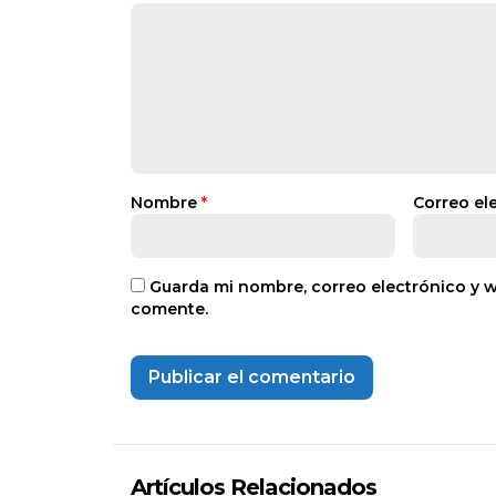
Nombre
*
Correo el
Guarda mi nombre, correo electrónico y 
comente.
Artículos Relacionados