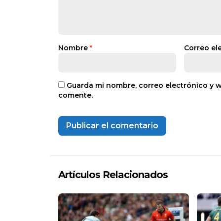
Nombre
*
Correo el
Guarda mi nombre, correo electrónico y 
comente.
Artículos Relacionados