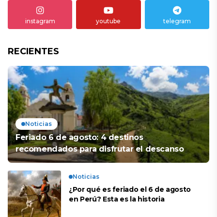
instagram
youtube
telegram
RECIENTES
Noticias
Feriado 6 de agosto: 4 destinos
recomendados para disfrutar el descanso
Noticias
¿Por qué es feriado el 6 de agosto
en Perú? Esta es la historia