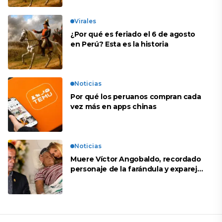
Virales
¿Por qué es feriado el 6 de agosto
en Perú? Esta es la historia
Noticias
Por qué los peruanos compran cada
vez más en apps chinas
Noticias
Muere Víctor Angobaldo, recordado
personaje de la farándula y expareja
de Shirley Cherres