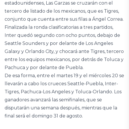
estadounidenses, Las Garzas se cruzarán con el
tercero de listado de los mexicanos, que es Tigres,
conjunto que cuenta entre sus filas a Ángel Correa.
Finalizada la ronda clasificatorias a tres partidos,
Inter quedó segundo con ocho puntos, debajo de
Seattle Sounders y por delante de Los Angeles
Galaxy y Orlando City, y chocará ante Tigres, tercero
entre los equipos mexicanos, por detrás de Toluca y
Pachuca y por delante de Puebla.
De esa forma, entre el martes 19 y el miércoles 20 se
llevarán a cabo los crueces Seattle-Puebla, Inter-
Tigres, Pachuca-Los Angeles y Toluca-Orlando. Los
ganadores avanzará las semifinales, que se
disputarán una semana después, mientras que la
final será el domingo 31 de agosto.