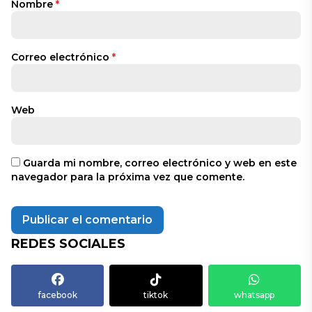
Nombre
*
Correo electrónico
*
Web
Guarda mi nombre, correo electrónico y web en este
navegador para la próxima vez que comente.
REDES SOCIALES
facebook
tiktok
whatsapp