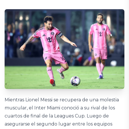
Mientras Lionel Messi se recupera de una molestia
muscular, el Inter Miami conoció a su rival de los
cuartos de final de la Leagues Cup. Luego de
asegurarse el segundo lugar entre los equipos