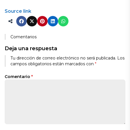
Source link
Comentarios
Deja una respuesta
Tu dirección de correo electrónico no será publicada.
Los
campos obligatorios están marcados con
*
Comentario
*