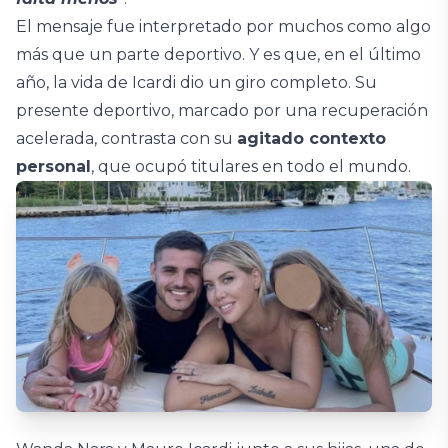
El mensaje fue interpretado por muchos como algo
más que un parte deportivo. Y es que, en el último
año, la vida de Icardi dio un giro completo. Su
presente deportivo, marcado por una recuperación
acelerada, contrasta con su
agitado contexto
personal
, que ocupó titulares en todo el mundo.