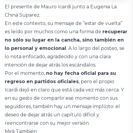
El presente de Mauro Icardi junto a Eugenia La
China Suparez.
En este contexto, su mensaje de “estar de vuelta”
es leído por muchos como una forma de
recuperar
no sólo su lugar en la cancha, sino también en
lo personal y emocional
. A lo largo del posteo, se
lo nota enfocado, agradecido y con una clara
intención de dejar atrás los escándalos.
Por el momento,
no hay fecha oficial para su
regreso en partidos oficiales
, pero el propio
Icardi dejó en claro que está cada vez más cerca. Y
en su gesto de compartir ese momento con sus
seguidores, también hay un mensaje implícito: el
deseo de dejar atrás un capítulo difícil y
reencontrarse con su mejor versión.
Mirá También