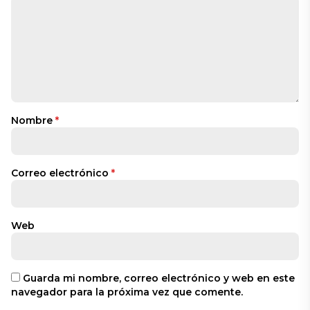
Nombre
*
Correo electrónico
*
Web
Guarda mi nombre, correo electrónico y web en este
navegador para la próxima vez que comente.