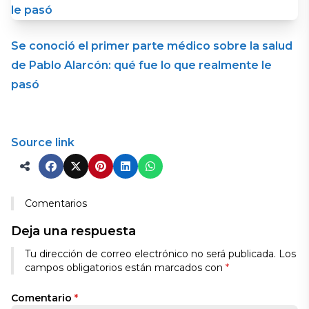
Se conoció el primer parte médico sobre la salud
de Pablo Alarcón: qué fue lo que realmente le
pasó
Source link
Comentarios
Deja una respuesta
Tu dirección de correo electrónico no será publicada.
Los
campos obligatorios están marcados con
*
Comentario
*