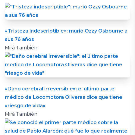
«Tristeza indescriptible»: murió Ozzy Osbourne a
sus 76 años
Mirá También
«Daño cerebral irreversible»: el último parte
médico de Locomotora Oliveras dice que tiene
«riesgo de vida»
Mirá También