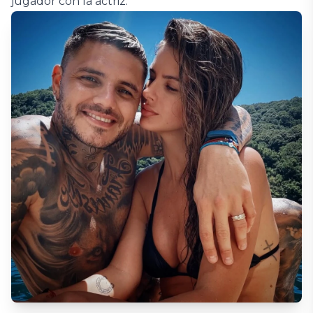
jugador con la actriz.