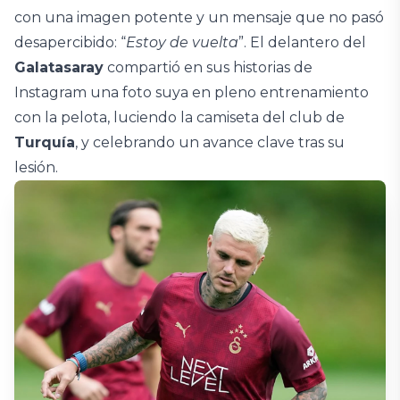
con una imagen potente y un mensaje que no pasó
desapercibido: “
Estoy de vuelta
”. El delantero del
Galatasaray
compartió en sus historias de
Instagram una foto suya en pleno entrenamiento
con la pelota, luciendo la camiseta del club de
Turquía
, y celebrando un avance clave tras su
lesión.