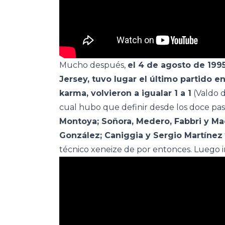
Mucho después,
el 4 de agosto de 1995
Jersey, tuvo lugar el último partido en
karma, volvieron a igualar 1 a 1
(Valdo d
cual hubo que definir desde los doce paso
Montoya; Soñora, Medero, Fabbri y Mac 
González; Caniggia y Sergio Martínez
técnico xeneize de por entonces. Luego i