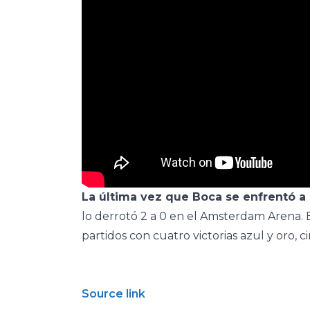
La última vez que Boca se enfrentó a
lo derrotó 2 a 0 en el Amsterdam Arena. E
partidos con cuatro victorias azul y oro, 
Source link