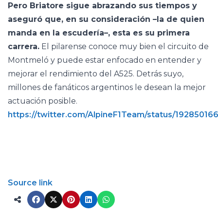
Pero Briatore sigue abrazando sus tiempos y
aseguró que, en su consideración –la de quien
manda en la escudería–, esta es su primera
carrera.
El pilarense conoce muy bien el circuito de
Montmeló y puede estar enfocado en entender y
mejorar el rendimiento del A525. Detrás suyo,
millones de fanáticos argentinos le desean la mejor
actuación posible.
https://twitter.com/AlpineF1Team/status/1928501
Source link