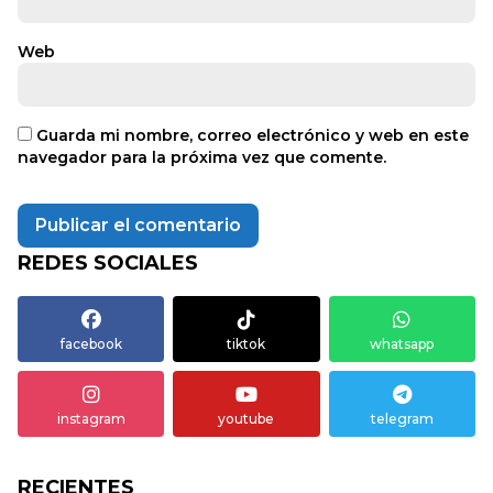
Web
Guarda mi nombre, correo electrónico y web en este
navegador para la próxima vez que comente.
REDES SOCIALES
facebook
tiktok
whatsapp
instagram
youtube
telegram
RECIENTES