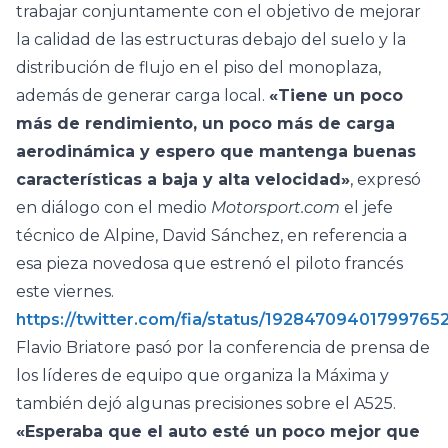
trabajar conjuntamente con el objetivo de mejorar
la calidad de las estructuras debajo del suelo y la
distribución de flujo en el piso del monoplaza,
además de generar carga local.
«Tiene un poco
más de rendimiento, un poco más de carga
aerodinámica y espero que mantenga buenas
características a baja y alta velocidad»
, expresó
en diálogo con el medio
Motorsport.com
el jefe
técnico de Alpine, David Sánchez, en referencia a
esa pieza novedosa que estrenó el piloto francés
este viernes.
https://twitter.com/fia/status/19284709401799765
Flavio Briatore pasó por la conferencia de prensa de
los líderes de equipo que organiza la Máxima y
también dejó algunas precisiones sobre el A525.
«Esperaba que el auto esté un poco mejor que