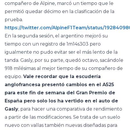
compañero de Alpine, marcó un tiempo que le
permitió quedar décimo en la clasificación de la
prueba.
https://twitter.com/AlpineF1Team/status/1928409
En la segunda sesión, el argentino mejoró su
tiempo con un registro de 1m14s303 pero
igualmente no pudo evitar ser el más lento de la
tanda. Gasly, por su parte, quedó octavo, sacándole
918 milésimas al mejor tiempo de su compañero de
equipo.
Vale recordar que la escudería
anglofrancesa presentó cambios en el A525
para este fin de semana del Gran Premio de
España pero solo los ha vertido en el auto de
Gasly
, para hacer una comparativa de rendimiento
a partir de las modificaciones. Se trata de un suelo
nuevo con vallas también nuevas diseñadas para