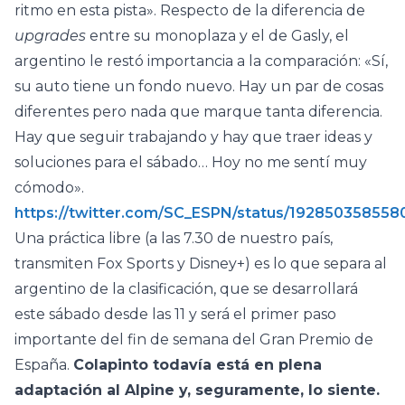
ritmo en esta pista». Respecto de la diferencia de
upgrades
entre su monoplaza y el de Gasly, el
argentino le restó importancia a la comparación: «Sí,
su auto tiene un fondo nuevo. Hay un par de cosas
diferentes pero nada que marque tanta diferencia.
Hay que seguir trabajando y hay que traer ideas y
soluciones para el sábado… Hoy no me sentí muy
cómodo».
https://twitter.com/SC_ESPN/status/19285035855
Una práctica libre (a las 7.30 de nuestro país,
transmiten Fox Sports y Disney+) es lo que separa al
argentino de la clasificación, que se desarrollará
este sábado desde las 11 y será el primer paso
importante del fin de semana del Gran Premio de
España.
Colapinto todavía está en plena
adaptación al Alpine y, seguramente, lo siente.