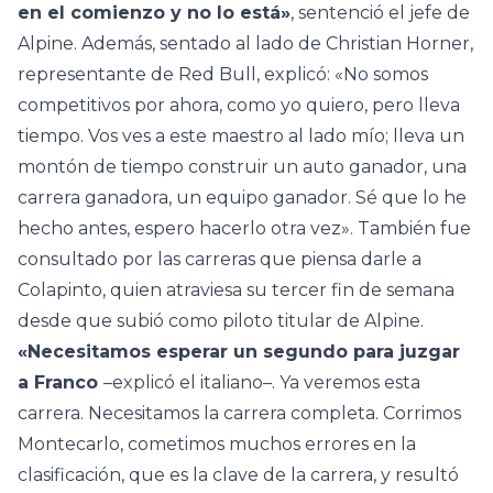
en el comienzo y no lo está»
, sentenció el jefe de
Alpine. Además, sentado al lado de Christian Horner,
representante de Red Bull, explicó: «No somos
competitivos por ahora, como yo quiero, pero lleva
tiempo. Vos ves a este maestro al lado mío; lleva un
montón de tiempo construir un auto ganador, una
carrera ganadora, un equipo ganador. Sé que lo he
hecho antes, espero hacerlo otra vez». También fue
consultado por las carreras que piensa darle a
Colapinto, quien atraviesa su tercer fin de semana
desde que subió como piloto titular de Alpine.
«Necesitamos esperar un segundo para juzgar
a Franco
–explicó el italiano–. Ya veremos esta
carrera. Necesitamos la carrera completa. Corrimos
Montecarlo, cometimos muchos errores en la
clasificación, que es la clave de la carrera, y resultó