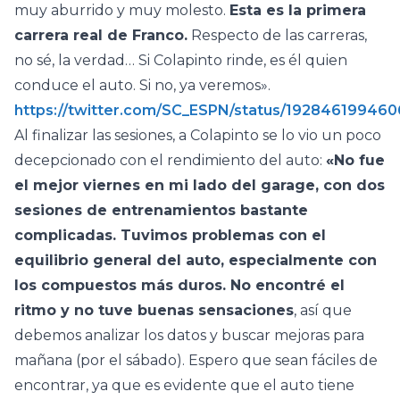
muy aburrido y muy molesto.
Esta es la primera
carrera real de Franco.
Respecto de las carreras,
no sé, la verdad… Si Colapinto rinde, es él quien
conduce el auto. Si no, ya veremos».
https://twitter.com/SC_ESPN/status/19284619946
Al finalizar las sesiones, a Colapinto se lo vio un poco
decepcionado con el rendimiento del auto:
«No fue
el mejor viernes en mi lado del garage, con dos
sesiones de entrenamientos bastante
complicadas. Tuvimos problemas con el
equilibrio general del auto, especialmente con
los compuestos más duros. No encontré el
ritmo y no tuve buenas sensaciones
, así que
debemos analizar los datos y buscar mejoras para
mañana (por el sábado). Espero que sean fáciles de
encontrar, ya que es evidente que el auto tiene