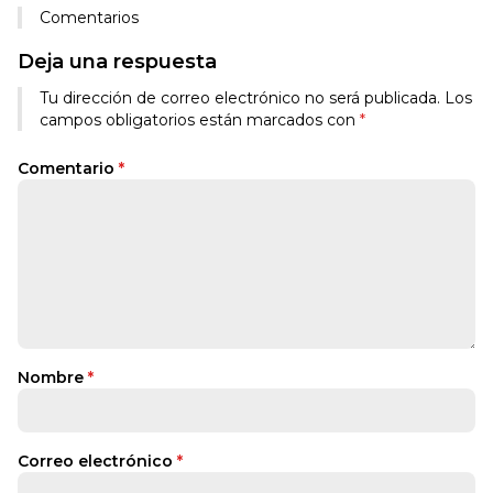
Comentarios
Deja una respuesta
Tu dirección de correo electrónico no será publicada.
Los
campos obligatorios están marcados con
*
Comentario
*
Nombre
*
Correo electrónico
*