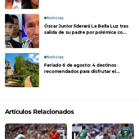
Noticias
Óscar Junior liderará La Bella Luz tras
salida de su padre por polémica con
Naldy Saldaña
Noticias
Feriado 6 de agosto: 4 destinos
recomendados para disfrutar el
descanso
Artículos Relacionados