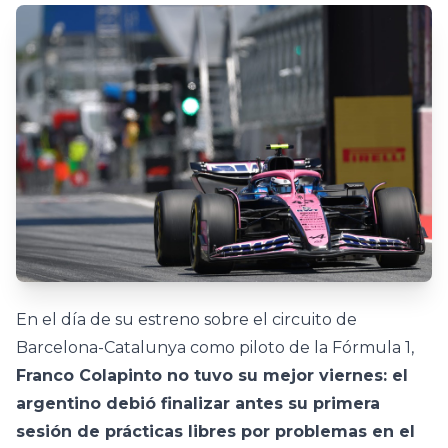
En el día de su estreno sobre el circuito de
Barcelona-Catalunya como piloto de la Fórmula 1,
Franco Colapinto no tuvo su mejor viernes: el
argentino debió finalizar antes su primera
sesión de prácticas libres por problemas en el