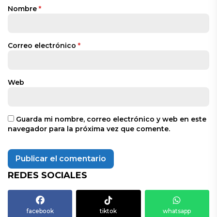
Nombre
*
Correo electrónico
*
Web
Guarda mi nombre, correo electrónico y web en este
navegador para la próxima vez que comente.
REDES SOCIALES
facebook
tiktok
whatsapp