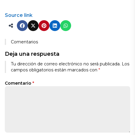
Source link
Comentarios
Deja una respuesta
Tu dirección de correo electrónico no será publicada.
Los
campos obligatorios están marcados con
*
Comentario
*