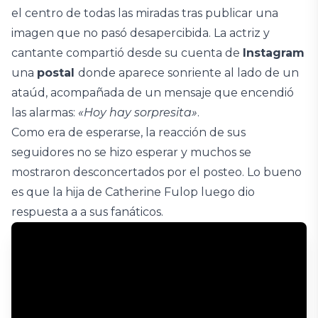
el centro de todas las miradas tras publicar una
imagen que no pasó desapercibida. La actriz y
cantante compartió desde su cuenta de
Instagram
una
postal
donde aparece sonriente al lado de un
ataúd, acompañada de un mensaje que encendió
las alarmas:
«Hoy hay sorpresita»
.
Como era de esperarse, la reacción de sus
seguidores no se hizo esperar y muchos se
mostraron desconcertados por el posteo. Lo bueno
es que la hija de Catherine Fulop luego dio
respuesta a a sus fanáticos.