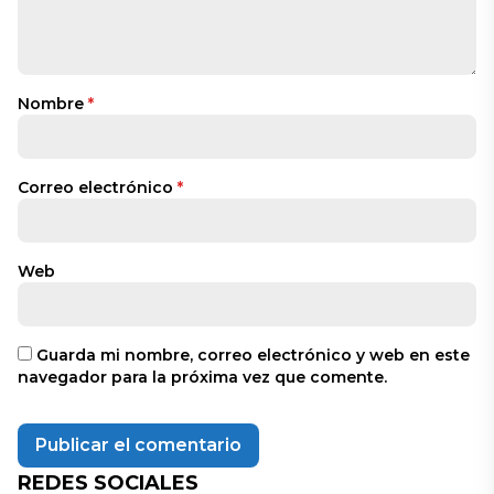
Nombre
*
Correo electrónico
*
Web
Guarda mi nombre, correo electrónico y web en este
navegador para la próxima vez que comente.
REDES SOCIALES