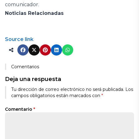
comunicador.
Noticias Relacionadas
Source link
Comentarios
Deja una respuesta
Tu dirección de correo electrónico no será publicada.
Los
campos obligatorios están marcados con
*
Comentario
*