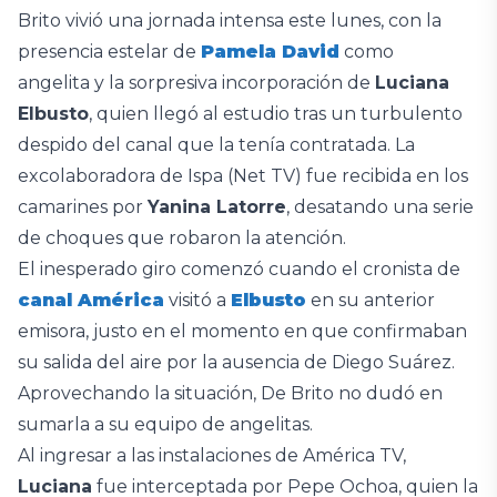
Brito vivió una jornada intensa este lunes, con la
presencia estelar de
Pamela David
como
angelita y la sorpresiva incorporación de
Luciana
Elbusto
, quien llegó al estudio tras un turbulento
despido del canal que la tenía contratada. La
excolaboradora de Ispa (Net TV) fue recibida en los
camarines por
Yanina Latorre
, desatando una serie
de choques que robaron la atención.
El inesperado giro comenzó cuando el cronista de
canal América
visitó a
Elbusto
en su anterior
emisora, justo en el momento en que confirmaban
su salida del aire por la ausencia de Diego Suárez.
Aprovechando la situación, De Brito no dudó en
sumarla a su equipo de angelitas.
Al ingresar a las instalaciones de América TV,
Luciana
fue interceptada por Pepe Ochoa, quien la