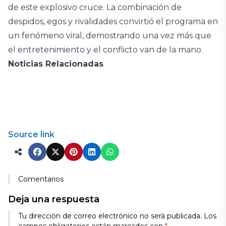
de este explosivo cruce. La combinación de
despidos, egos y rivalidades convirtió el programa en
un fenómeno viral, demostrando una vez más que
el entretenimiento y el conflicto van de la mano.
Noticias Relacionadas
Source link
Comentarios
Deja una respuesta
Tu dirección de correo electrónico no será publicada.
Los