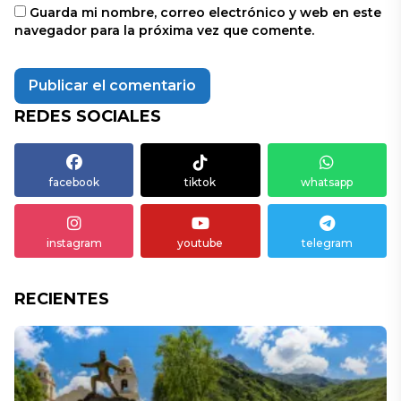
Guarda mi nombre, correo electrónico y web en este
navegador para la próxima vez que comente.
REDES SOCIALES
facebook
tiktok
whatsapp
instagram
youtube
telegram
RECIENTES