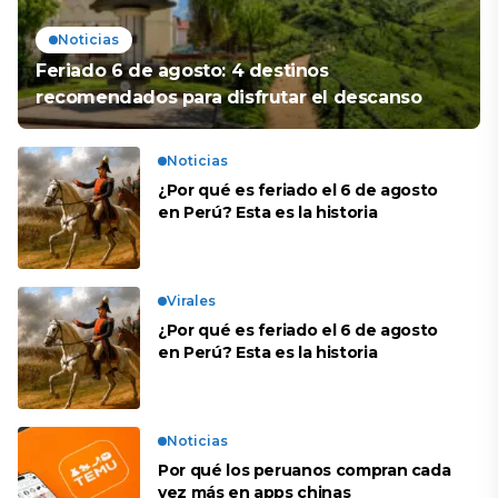
Noticias
Feriado 6 de agosto: 4 destinos
recomendados para disfrutar el descanso
Noticias
¿Por qué es feriado el 6 de agosto
en Perú? Esta es la historia
Virales
¿Por qué es feriado el 6 de agosto
en Perú? Esta es la historia
Noticias
Por qué los peruanos compran cada
vez más en apps chinas