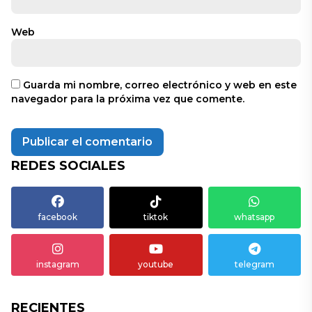
Web
Guarda mi nombre, correo electrónico y web en este
navegador para la próxima vez que comente.
REDES SOCIALES
facebook
tiktok
whatsapp
instagram
youtube
telegram
RECIENTES