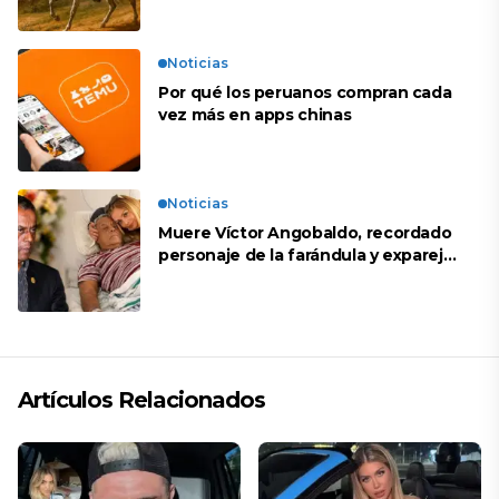
Noticias
Por qué los peruanos compran cada
vez más en apps chinas
Noticias
Muere Víctor Angobaldo, recordado
personaje de la farándula y expareja
de Shirley Cherres
Artículos Relacionados