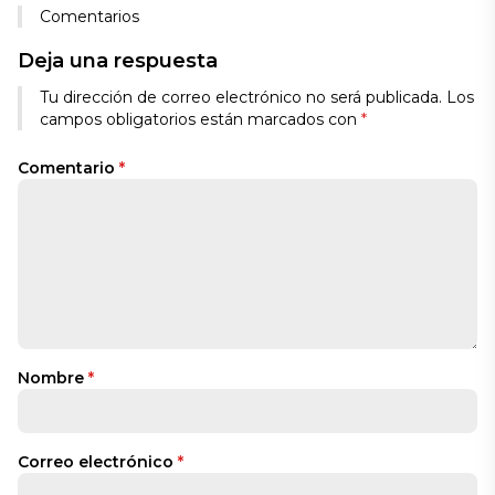
Comentarios
Deja una respuesta
Tu dirección de correo electrónico no será publicada.
Los
campos obligatorios están marcados con
*
Comentario
*
Nombre
*
Correo electrónico
*