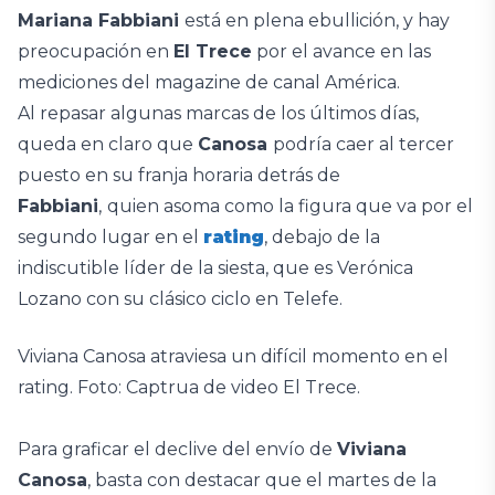
Mariana Fabbiani
está en plena ebullición, y hay
preocupación en
El Trece
por el avance en las
mediciones del magazine de canal América.
Al repasar algunas marcas de los últimos días,
queda en claro que
Canosa
podría caer al tercer
puesto en su franja horaria detrás de
Fabbiani
,
quien asoma como la figura que va por el
segundo lugar en el
rating
, debajo de la
indiscutible líder de la siesta, que es Verónica
Lozano con su clásico ciclo en Telefe.
Viviana Canosa atraviesa un difícil momento en el
rating. Foto: Captrua de video El Trece.
Para graficar el declive del envío de
Viviana
Canosa
, basta con destacar que el martes de la