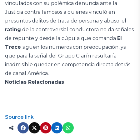
vinculados con su polémica denuncia ante la
Justicia contra famosos a quienes vinculó en
presuntos delitos de trata de persona y abuso, el
rating
de la controversial conductora no da señales
de repunte y desde la cúpula que comanda
El
Trece
siguen los números con preocupación, ys
que para la señal del Grupo Clarín resultaría
inadmisible quedar en competencia directa detrás
de canal América.
Noticias Relacionadas
Source link