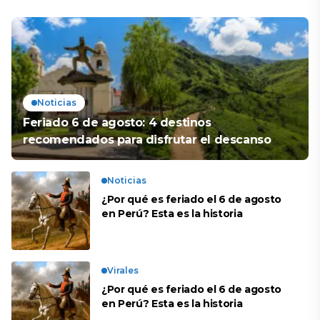
Noticias
Feriado 6 de agosto: 4 destinos
recomendados para disfrutar el descanso
Noticias
¿Por qué es feriado el 6 de agosto
en Perú? Esta es la historia
Virales
¿Por qué es feriado el 6 de agosto
en Perú? Esta es la historia