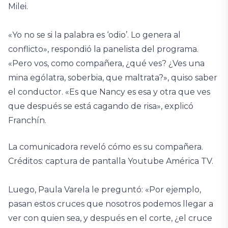
Milei.
«Yo no se si la palabra es ‘odio’. Lo genera al
conflicto», respondió la panelista del programa.
«Pero vos, como compañera, ¿qué ves? ¿Ves una
mina ególatra, soberbia, que maltrata?», quiso saber
el conductor. «Es que Nancy es esa y otra que ves
que después se está cagando de risa», explicó
Franchín.
La comunicadora reveló cómo es su compañera.
Créditos: captura de pantalla Youtube América TV.
Luego, Paula Varela le preguntó: «Por ejemplo,
pasan estos cruces que nosotros podemos llegar a
ver con quien sea, y después en el corte, ¿el cruce