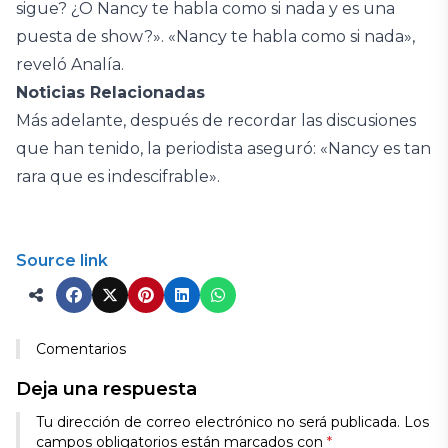
sigue? ¿O Nancy te habla como si nada y es una
puesta de show?». «Nancy te habla como si nada»,
reveló Analía.
Noticias Relacionadas
Más adelante, después de recordar las discusiones
que han tenido, la periodista aseguró: «Nancy es tan
rara que es indescifrable».
Source link
Comentarios
Deja una respuesta
Tu dirección de correo electrónico no será publicada.
Los
campos obligatorios están marcados con
*