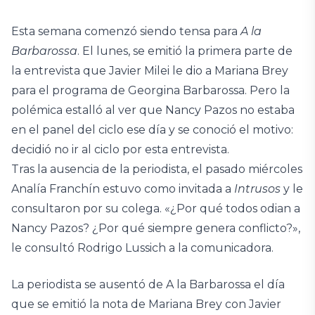
Esta semana comenzó siendo tensa para
A la
Barbarossa
. El lunes, se emitió la primera parte de
la entrevista que Javier Milei le dio a Mariana Brey
para el programa de Georgina Barbarossa. Pero la
polémica estalló al ver que Nancy Pazos no estaba
en el panel del ciclo ese día y se conoció el motivo:
decidió no ir al ciclo por esta entrevista.
Tras la ausencia de la periodista, el pasado miércoles
Analía Franchín estuvo como invitada a
Intrusos
y le
consultaron por su colega. «¿Por qué todos odian a
Nancy Pazos? ¿Por qué siempre genera conflicto?»,
le consultó Rodrigo Lussich a la comunicadora.
La periodista se ausentó de A la Barbarossa el día
que se emitió la nota de Mariana Brey con Javier