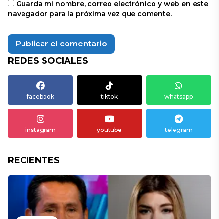
Guarda mi nombre, correo electrónico y web en este
navegador para la próxima vez que comente.
REDES SOCIALES
facebook
tiktok
whatsapp
instagram
youtube
telegram
RECIENTES