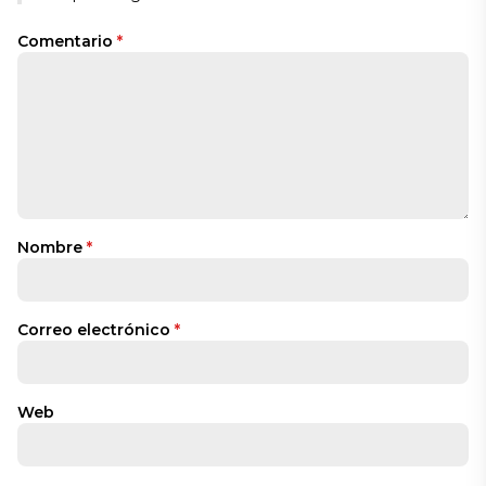
Comentario
*
Nombre
*
Correo electrónico
*
Web