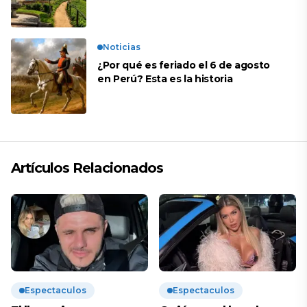
descanso
Noticias
¿Por qué es feriado el 6 de agosto
en Perú? Esta es la historia
Artículos Relacionados
Espectaculos
Espectaculos