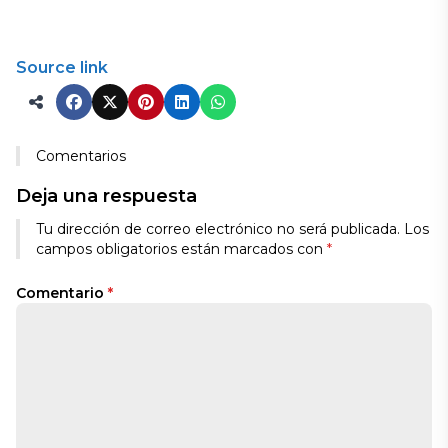
Source link
Comentarios
Deja una respuesta
Tu dirección de correo electrónico no será publicada.
Los
campos obligatorios están marcados con
*
Comentario
*