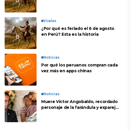
Virales
¿Por qué es feriado el 6 de agosto
en Perú? Esta es la historia
Noticias
Por qué los peruanos compran cada
vez más en apps chinas
Noticias
Muere Víctor Angobaldo, recordado
personaje de la farándula y expareja
de Shirley Cherres