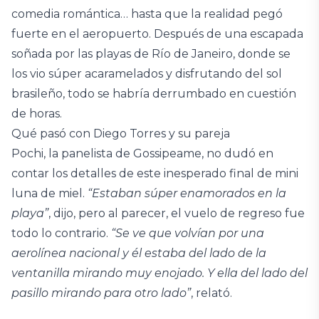
comedia romántica… hasta que la realidad pegó
fuerte en el aeropuerto. Después de una escapada
soñada por las playas de Río de Janeiro, donde se
los vio súper acaramelados y disfrutando del sol
brasileño, todo se habría derrumbado en cuestión
de horas.
Qué pasó con Diego Torres y su pareja
Pochi, la panelista de Gossipeame, no dudó en
contar los detalles de este inesperado final de mini
luna de miel.
“Estaban súper enamorados en la
playa”
, dijo, pero al parecer, el vuelo de regreso fue
todo lo contrario.
“Se ve que volvían por una
aerolínea nacional y él estaba del lado de la
ventanilla mirando muy enojado. Y ella del lado del
pasillo mirando para otro lado”
, relató.