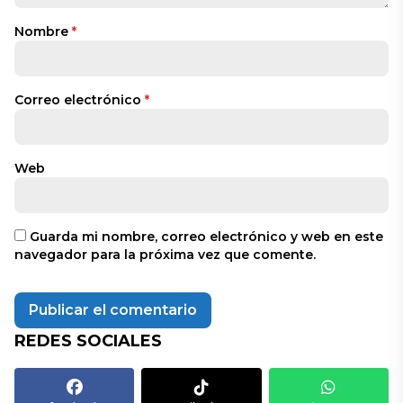
Nombre
*
Correo electrónico
*
Web
Guarda mi nombre, correo electrónico y web en este
navegador para la próxima vez que comente.
REDES SOCIALES