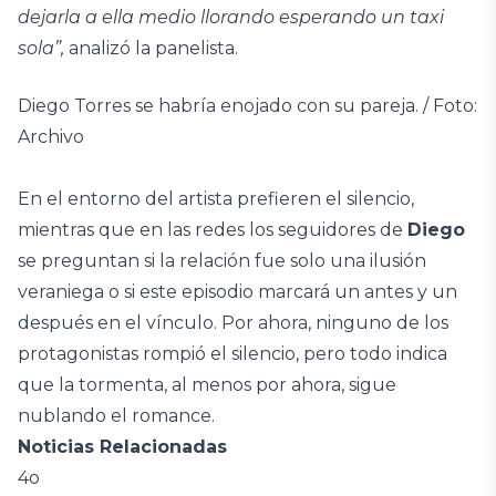
dejarla a ella medio llorando esperando un taxi
sola”,
analizó la panelista.
Diego Torres se habría enojado con su pareja. / Foto:
Archivo
En el entorno del artista prefieren el silencio,
mientras que en las redes los seguidores de
Diego
se preguntan si la relación fue solo una ilusión
veraniega o si este episodio marcará un antes y un
después en el vínculo. Por ahora, ninguno de los
protagonistas rompió el silencio, pero todo indica
que la tormenta, al menos por ahora, sigue
nublando el romance.
Noticias Relacionadas
4o