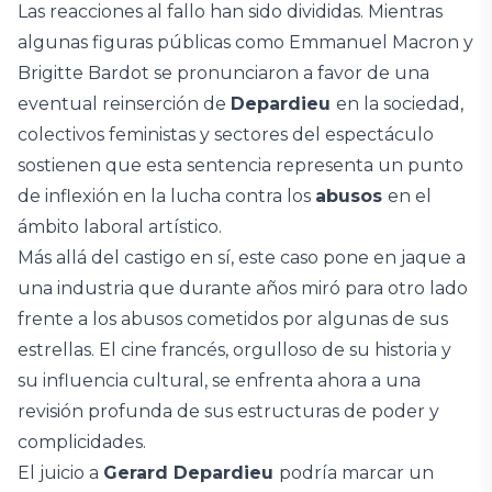
Las reacciones al fallo han sido divididas. Mientras
algunas figuras públicas como Emmanuel Macron y
Brigitte Bardot se pronunciaron a favor de una
eventual reinserción de
Depardieu
en la sociedad,
colectivos feministas y sectores del espectáculo
sostienen que esta sentencia representa un punto
de inflexión en la lucha contra los
abusos
en el
ámbito laboral artístico.
Más allá del castigo en sí, este caso pone en jaque a
una industria que durante años miró para otro lado
frente a los abusos cometidos por algunas de sus
estrellas. El cine francés, orgulloso de su historia y
su influencia cultural, se enfrenta ahora a una
revisión profunda de sus estructuras de poder y
complicidades.
El juicio a
Gerard Depardieu
podría marcar un