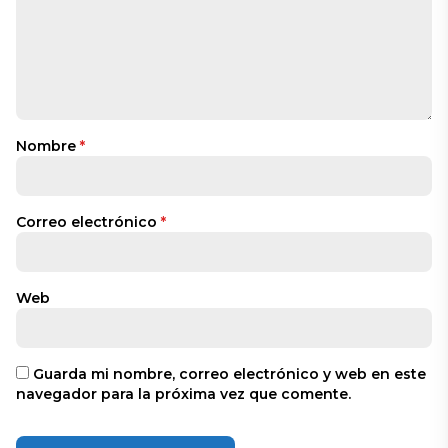
Nombre
*
Correo electrónico
*
Web
Guarda mi nombre, correo electrónico y web en este
navegador para la próxima vez que comente.