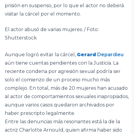
prisión en suspenso, por lo que el actor no deberá
visitar la cárcel por el momento.
El actor abusó de varias mujeres. / Foto:
Shutterstock
Aunque logró evitar la cárcel,
Gerard
Depardieu
aún tiene cuentas pendientes con la Justicia. La
reciente condena por agresión sexual podría ser
solo el comienzo de un proceso mucho más
complejo. En total, más de 20 mujeres han acusado
al actor de comportamientos sexuales inapropiados,
aunque varios casos quedaron archivados por
haber prescripto legalmente.
Entre las denuncias más resonantes está la de la
actriz Charlotte Arnould, quien afirma haber sido