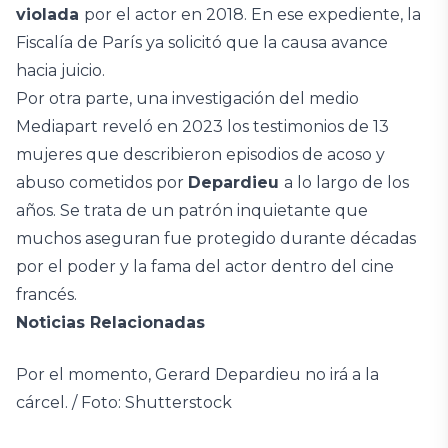
violada
por el actor en 2018. En ese expediente, la
Fiscalía de París ya solicitó que la causa avance
hacia juicio.
Por otra parte, una investigación del medio
Mediapart reveló en 2023 los testimonios de 13
mujeres que describieron episodios de acoso y
abuso cometidos por
Depardieu
a lo largo de los
años. Se trata de un patrón inquietante que
muchos aseguran fue protegido durante décadas
por el poder y la fama del actor dentro del cine
francés.
Noticias Relacionadas
Por el momento, Gerard Depardieu no irá a la
cárcel. / Foto: Shutterstock