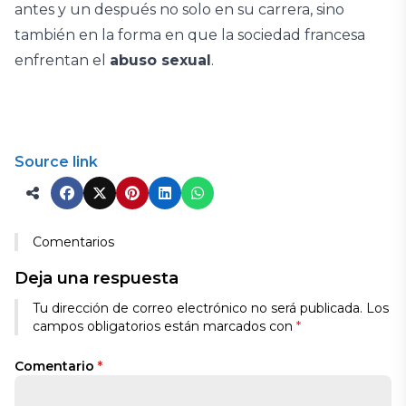
antes y un después no solo en su carrera, sino
también en la forma en que la sociedad francesa
enfrentan el
abuso sexual
.
Source link
Comentarios
Deja una respuesta
Tu dirección de correo electrónico no será publicada.
Los
campos obligatorios están marcados con
*
Comentario
*