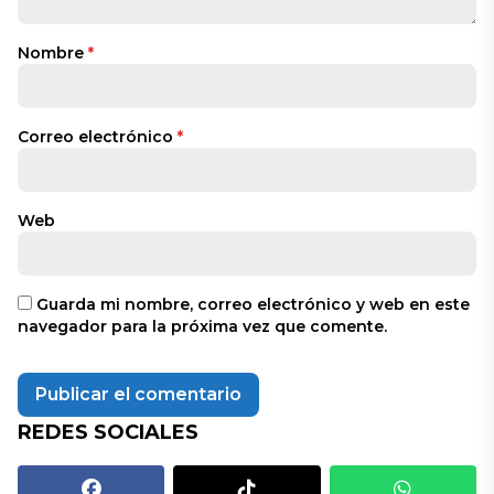
Nombre
*
Correo electrónico
*
Web
Guarda mi nombre, correo electrónico y web en este
navegador para la próxima vez que comente.
REDES SOCIALES