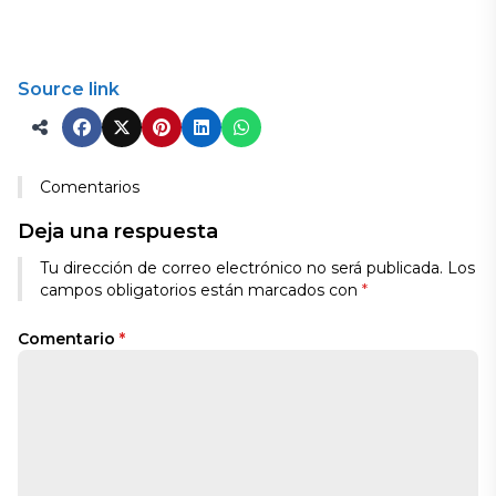
Source link
Comentarios
Deja una respuesta
Tu dirección de correo electrónico no será publicada.
Los
campos obligatorios están marcados con
*
Comentario
*