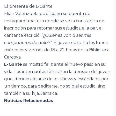
El presente de L-Gante
Elian Valenzuela publicó en su cuenta de
Instagram una foto donde se ve la constancia de
inscripción para retomar sus estudios, a la par, el
cantante escribió:
“¿Quiénes van a ser mis
compañeros de aula?”
. El joven cursaría los lunes,
miércoles y viernes de 18 a 22 horas en la Biblioteca
Carcova.
L-Gante
se mostró feliz ante el nuevo paso en su
vida. Los internautas felicitaron la decisión del joven
que, decidió alejarse de los shows y escándalos por
un tiempo, para dedicarse, no solo al estudio, sino
también a su hija, Jamaica.
Noticias Relacionadas