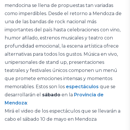
mendocina se llena de propuestas tan variadas
como imperdibles. Desde el retorno a Mendoza de
una de las bandas de rock nacional más
importantes del país hasta celebraciones con vino,
humor afilado, estrenos musicales y teatro con
profundidad emocional, la escena artística ofrece
alternativas para todos los gustos. Música en vivo,
unipersonales de stand up, presentaciones
teatrales y festivales únicos componen un menú
que promete emociones intensas y momentos
memorables. Estos son los
espectáculos
que se
desarrollarán el
sábado
en la
Provincia de
Mendoza
:
Mirá el video de los espectáculos que se llevarán a
cabo el sábado 10 de mayo en Mendoza