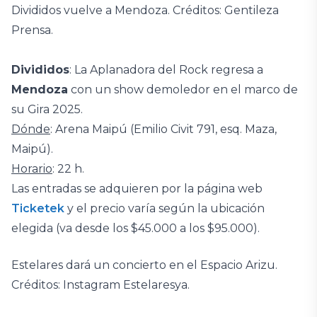
Divididos vuelve a Mendoza. Créditos: Gentileza
Prensa.
Divididos
: La Aplanadora del Rock regresa a
Mendoza
con un show demoledor en el marco de
su Gira 2025.
Dónde
: Arena Maipú (Emilio Civit 791, esq. Maza,
Maipú).
Horario
: 22 h.
Las entradas se adquieren por la página web
Ticketek
y el precio varía según la ubicación
elegida (va desde los $45.000 a los $95.000).
Estelares dará un concierto en el Espacio Arizu.
Créditos: Instagram Estelaresya.