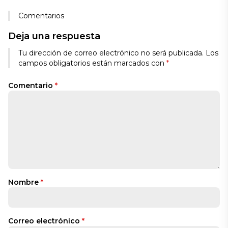
Comentarios
Deja una respuesta
Tu dirección de correo electrónico no será publicada.
Los
campos obligatorios están marcados con
*
Comentario
*
Nombre
*
Correo electrónico
*