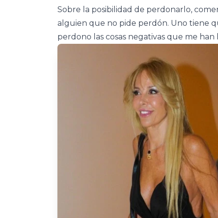
Sobre la posibilidad de perdonarlo, comen
alguien que no pide perdón. Uno tiene que
perdono las cosas negativas que me han h