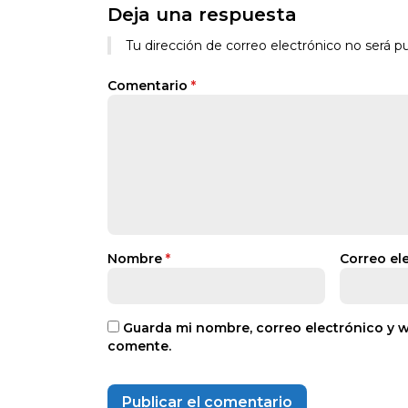
Deja una respuesta
Tu dirección de correo electrónico no será pu
Comentario
*
Nombre
*
Correo el
Guarda mi nombre, correo electrónico y 
comente.