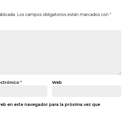
blicada.
Los campos obligatorios están marcados con
*
ectrónico
*
Web
web en este navegador para la próxima vez que