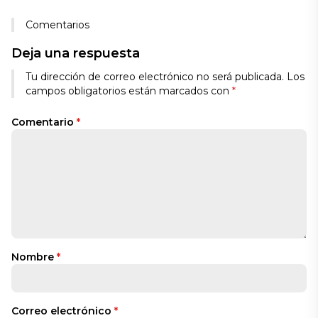
Comentarios
Deja una respuesta
Tu dirección de correo electrónico no será publicada.
Los
campos obligatorios están marcados con
*
Comentario
*
Nombre
*
Correo electrónico
*