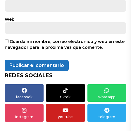
Web
Guarda mi nombre, correo electrónico y web en este
navegador para la próxima vez que comente.
REDES SOCIALES
facebook
tiktok
whatsapp
instagram
youtube
telegram