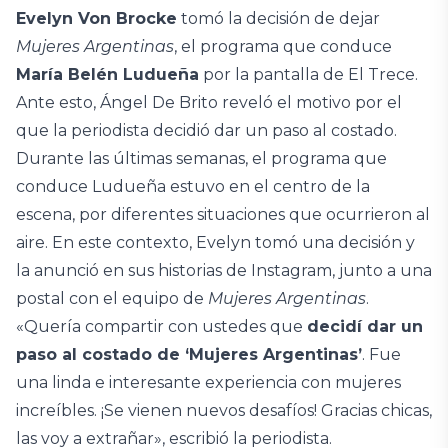
Evelyn Von Brocke
tomó la decisión de dejar
Mujeres Argentinas
, el programa que conduce
María Belén Ludueña
por la pantalla de El Trece.
Ante esto, Ángel De Brito reveló el motivo por el
que la periodista decidió dar un paso al costado.
Durante las últimas semanas, el programa que
conduce Ludueña estuvo en el centro de la
escena, por diferentes situaciones que ocurrieron al
aire. En este contexto, Evelyn tomó una decisión y
la anunció en sus historias de Instagram, junto a una
postal con el equipo de
Mujeres Argentinas
.
«Quería compartir con ustedes que
decidí dar un
paso al costado de ‘Mujeres Argentinas’
. Fue
una linda e interesante experiencia con mujeres
increíbles. ¡Se vienen nuevos desafíos! Gracias chicas,
las voy a extrañar», escribió la periodista.