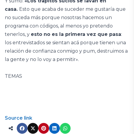
Y sumó:
«Los trapitos sucios se lavan en
casa.
Esto que acaba de suceder me gustaría que
no suceda más porque nosotras hacemos un
programa con códigos, al menos yo pretendo
tenerlos, y
esto no es la primera vez que pasa
:
los entrevistados se sientan acá porque tienen una
relación de confianza conmigo y pum, destruimos a
la gente y no lo voy a permitir».
TEMAS
Source link