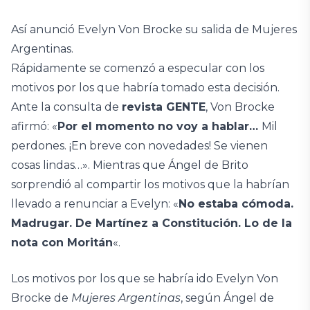
Así anunció Evelyn Von Brocke su salida de Mujeres
Argentinas.
Rápidamente se comenzó a especular con los
motivos por los que habría tomado esta decisión.
Ante la consulta de
revista GENTE
, Von Brocke
afirmó: «
Por el momento no voy a hablar…
Mil
perdones. ¡En breve con novedades! Se vienen
cosas lindas…». Mientras que Ángel de Brito
sorprendió al compartir los motivos que la habrían
llevado a renunciar a Evelyn: «
No estaba cómoda.
Madrugar. De Martínez a Constitución. Lo de la
nota con Moritán
«.
Los motivos por los que se habría ido Evelyn Von
Brocke de
Mujeres Argentinas
, según Ángel de