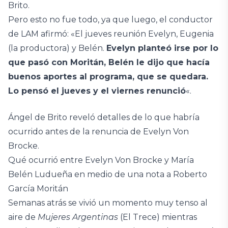
Brito.
Pero esto no fue todo, ya que luego, el conductor
de LAM afirmó: «El jueves reunión Evelyn, Eugenia
(la productora) y Belén.
Evelyn planteó irse por lo
que pasó con Moritán, Belén le dijo que hacía
buenos aportes al programa, que se quedara.
Lo pensó el jueves y el viernes renunció
«.
Ángel de Brito reveló detalles de lo que habría
ocurrido antes de la renuncia de Evelyn Von
Brocke.
Qué ocurrió entre Evelyn Von Brocke y María
Belén Ludueña en medio de una nota a Roberto
García Moritán
Semanas atrás se vivió un momento muy tenso al
aire de
Mujeres Argentinas
(El Trece) mientras