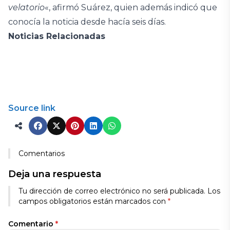
velatorio
«, afirmó Suárez, quien además indicó que
conocía la noticia desde hacía seis días.
Noticias Relacionadas
Source link
Comentarios
Deja una respuesta
Tu dirección de correo electrónico no será publicada.
Los
campos obligatorios están marcados con
*
Comentario
*