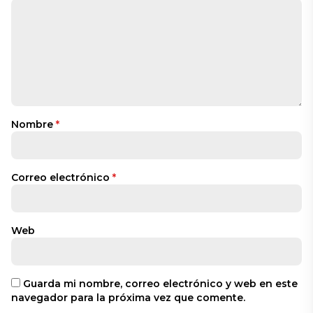
Nombre
*
Correo electrónico
*
Web
Guarda mi nombre, correo electrónico y web en este
navegador para la próxima vez que comente.