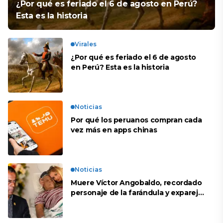
¿Por qué es feriado el 6 de agosto en Perú?
Esta es la historia
Virales
¿Por qué es feriado el 6 de agosto
en Perú? Esta es la historia
Noticias
Por qué los peruanos compran cada
vez más en apps chinas
Noticias
Muere Víctor Angobaldo, recordado
personaje de la farándula y expareja
de Shirley Cherres