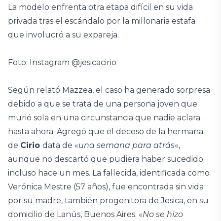
La modelo enfrenta otra etapa difícil en su vida
privada tras el escándalo por la millonaria estafa
que involucró a su expareja.
Foto: Instagram @jesicacirio
Según relató Mazzea, el caso ha generado sorpresa
debido a que se trata de una persona joven que
murió sola en una circunstancia que nadie aclara
hasta ahora. Agregó que el deceso de la hermana
de
Cirio
data de «
una semana para atrás
«,
aunque no descartó que pudiera haber sucedido
incluso hace un mes. La fallecida, identificada como
Verónica Mestre (57 años), fue encontrada sin vida
por su madre, también progenitora de Jesica, en su
domicilio de Lanús, Buenos Aires. «
No se hizo