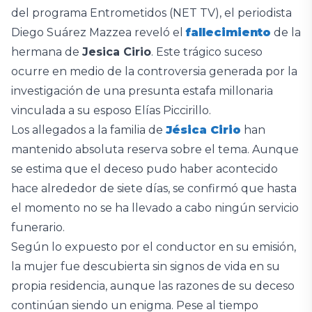
del programa Entrometidos (NET TV), el periodista
Diego Suárez Mazzea reveló el
fallecimiento
de la
hermana de
Jesica Cirio
. Este trágico suceso
ocurre en medio de la controversia generada por la
investigación de una presunta estafa millonaria
vinculada a su esposo Elías Piccirillo.
Los allegados a la familia de
Jésica Cirio
han
mantenido absoluta reserva sobre el tema. Aunque
se estima que el deceso pudo haber acontecido
hace alrededor de siete días, se confirmó que hasta
el momento no se ha llevado a cabo ningún servicio
funerario.
Según lo expuesto por el conductor en su emisión,
la mujer fue descubierta sin signos de vida en su
propia residencia, aunque las razones de su deceso
continúan siendo un enigma. Pese al tiempo