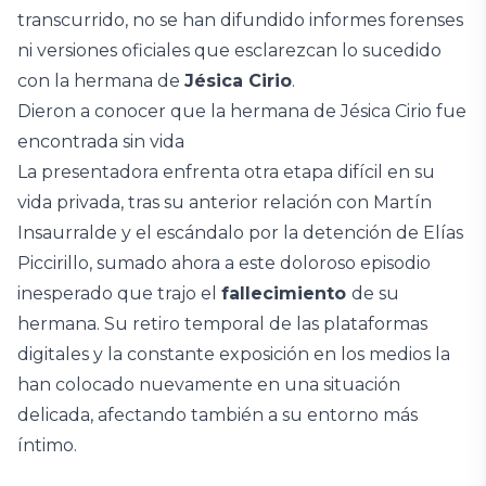
transcurrido, no se han difundido informes forenses
ni versiones oficiales que esclarezcan lo sucedido
con la hermana de
Jésica Cirio
.
Dieron a conocer que la hermana de Jésica Cirio fue
encontrada sin vida
La presentadora enfrenta otra etapa difícil en su
vida privada, tras su anterior relación con Martín
Insaurralde y el escándalo por la detención de Elías
Piccirillo, sumado ahora a este doloroso episodio
inesperado que trajo el
fallecimiento
de su
hermana. Su retiro temporal de las plataformas
digitales y la constante exposición en los medios la
han colocado nuevamente en una situación
delicada, afectando también a su entorno más
íntimo.