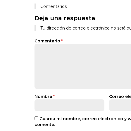
Comentarios
Deja una respuesta
Tu dirección de correo electrónico no será pu
Comentario
*
Nombre
*
Correo el
Guarda mi nombre, correo electrónico y 
comente.